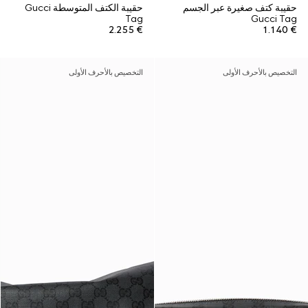
حقيبة كتف صغيرة عبر الجسم
حقيبة الكتف المتوسطة Gucci
Tag
Gucci Tag
€ 2.255
€ 1.140
التخصيص بالأحرف الأولى
التخصيص بالأحرف الأولى