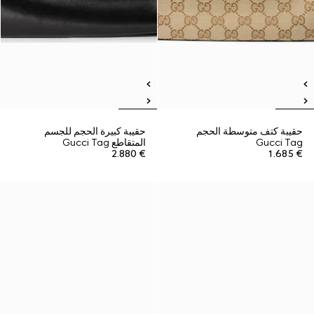
حقيبة كتف متوسطة الحجم
حقيبة كبيرة الحجم للجسم
Gucci Tag
المتقاطع Gucci Tag
€ 2.880
€ 1.685