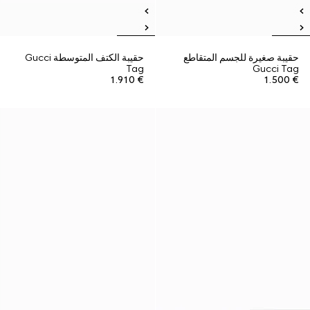
حقيبة صغيرة للجسم المتقاطع
حقيبة الكتف المتوسطة Gucci
Tag
Gucci Tag
€ 1.910
€ 1.500