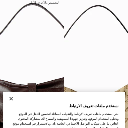
التخصيص بالأحرف الأولى
نستخدم ملفات تعريف الارتباط
نحن نستخدم ملفات تعريف الارتباط والتقنيات المماثلة لتحسين التنقل في الموقع،
وتحليل استخدام الموقع، وتعزيز جهودنا التسويقية والسماح لك بمشاركة المحتوى
الخاص بنا على شبكات التواصل الاجتماعي الخاصة بك. وبالاستمرار في استخدام موقع