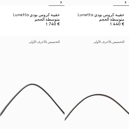
حقيبة كروس بودي Lunetta
حقيبة كروس بودي Lunetta
متوسطة الحجم
متوسطة الحجم
€ 1.740
€ 1.440
التخصيص بالأحرف الأولى
التخصيص بالأحرف الأولى