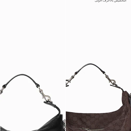
التخصيص بالأحرف الأولى