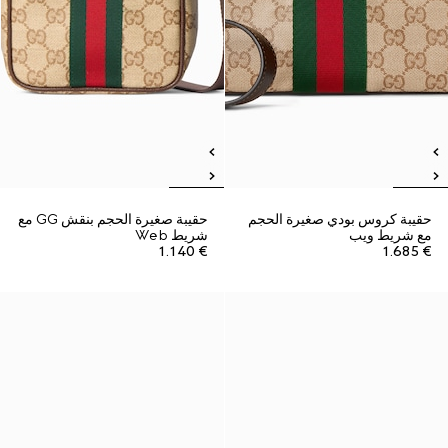
حقيبة كروس بودي صغيرة الحجم
حقيبة صغيرة الحجم بنقش GG مع
مع شريط ويب
شريط Web
€ 1.140
€ 1.685