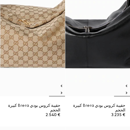
حقيبة كروس بودي Brera كبيرة
حقيبة كروس بودي Brera كبيرة
الحجم
الحجم
€ 2.540
€ 3.235