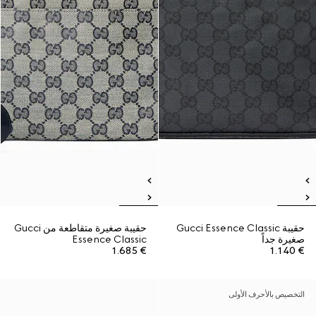
حقيبة Gucci Essence Classic
حقيبة صغيرة متقاطعة من Gucci
صغيرة جداً
Essence Classic
€ 1.685
€ 1.140
التخصيص بالأحرف الأولى