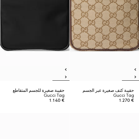
حقيبة كتف صغيرة عبر الجسم
حقيبة صغيرة للجسم المتقاطع
Gucci Tag
Gucci Tag
€ 1.140
€ 1.270