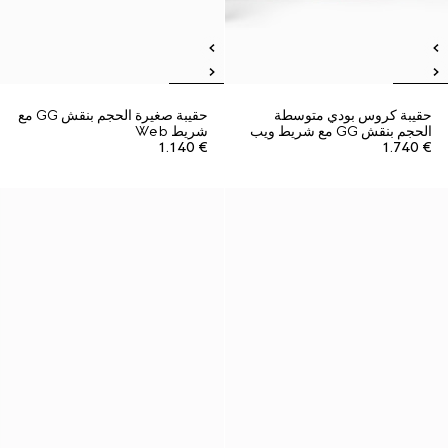
حقيبة كروس بودي متوسطة
حقيبة صغيرة الحجم بنقش GG مع
الحجم بنقش GG مع شريط ويب
شريط Web
€ 1.140
€ 1.740