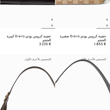
حقيبة كروس بودي Brera صغيرة
حقيبة كروس بودي Brera كبيرة
الحجم
الحجم
€ 3.235
€ 1.855
التخصيص بالأحرف الأولى
التخصيص بالأحرف الأولى