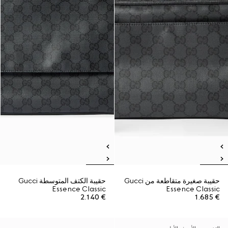
حقيبة صغيرة متقاطعة من Gucci
حقيبة الكتف المتوسطة Gucci
Essence Classic
Essence Classic
€ 2.140
€ 1.685