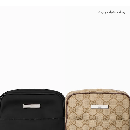
وصلت منتجات جديدة