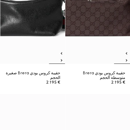
حقيبة كروس بودي Brera
حقيبة كروس بودي Brera صغيرة
متوسطة الحجم
الحجم
€ 2.195
€ 2.195