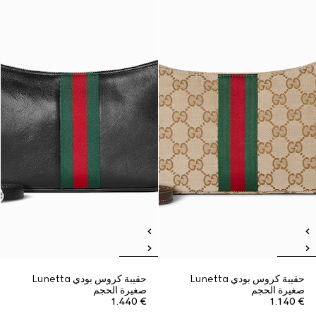
حقيبة كروس بودي Lunetta
حقيبة كروس بودي Lunetta
صغيرة الحجم
صغيرة الحجم
€ 1.440
€ 1.140