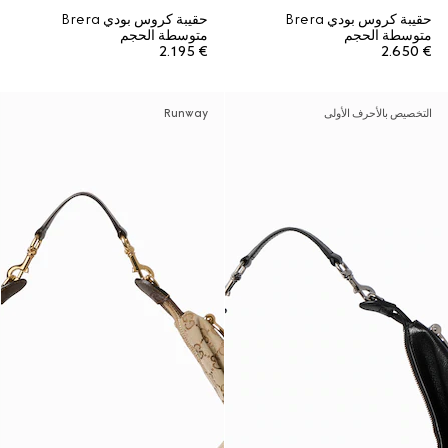
حقيبة كروس بودي Brera
حقيبة كروس بودي Brera
متوسطة الحجم
متوسطة الحجم
€ 2.195
€ 2.650
التخصيص بالأحرف الأولى
Runway