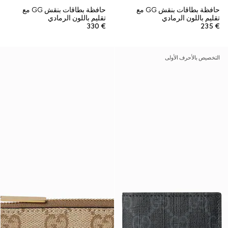
حافظة بطاقات بنقش GG مع
حافظة بطاقات بنقش GG مع
تقليم باللون الرمادي
تقليم باللون الرمادي
€ 330
€ 235
التخصيص بالأحرف الأولى