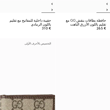
حافظة بطاقات بنقش GG مع
حقيبة داخلية للمفاتيح مع تقليم
تقليم باللون الأزرق الباهت
باللون الرمادي
€ 310
€ 265
التخصيص بالأحرف الأولى