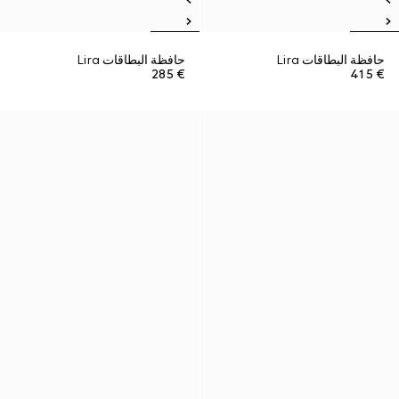
حافظة البطاقات Lira
حافظة البطاقات Lira
€ 285
€ 415