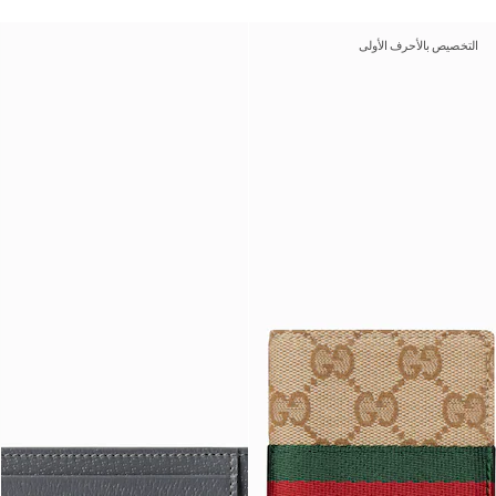
التخصيص بالأحرف الأولى