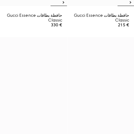
حافظة بطاقات Gucci Essence
حافظة بطاقات Gucci Essence
Classic
Classic
€ 330
€ 215