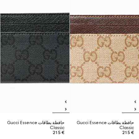
حافظة بطاقات Gucci Essence
حافظة بطاقات Gucci Essence
Classic
Classic
€ 215
€ 215