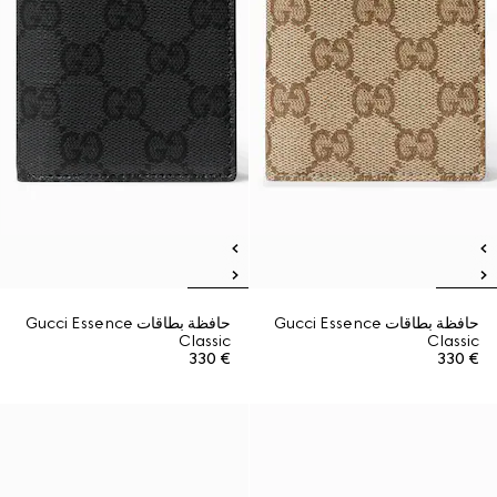
حافظة بطاقات Gucci Essence
حافظة بطاقات Gucci Essence
Classic
Classic
€ 330
€ 330