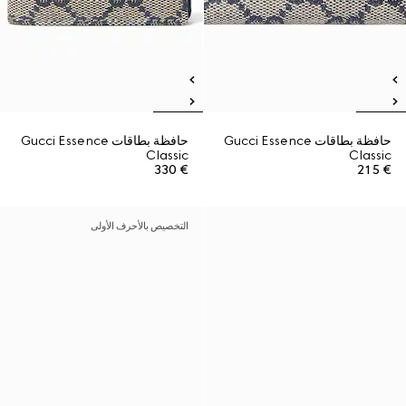
حافظة بطاقات Gucci Essence
حافظة بطاقات Gucci Essence
Classic
Classic
€ 330
€ 215
التخصيص بالأحرف الأولى