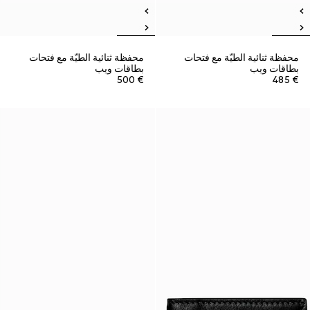
محفظة ثنائية الطيّة مع فتحات
محفظة ثنائية الطيّة مع فتحات
بطاقات ويب
بطاقات ويب
€ 500
€ 485