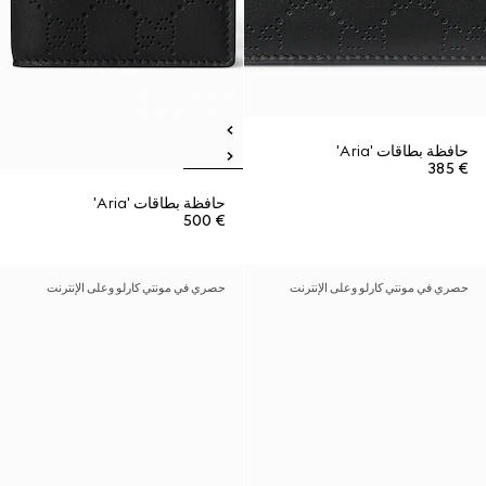
حافظة بطاقات 'Aria'
€ 385
حافظة بطاقات 'Aria'
€ 500
حصري في مونتي كارلو وعلى الإنترنت
حصري في مونتي كارلو وعلى الإنترنت