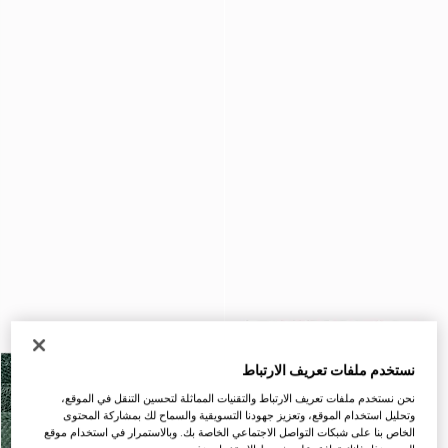
نستخدم ملفات تعريف الارتباط
نحن نستخدم ملفات تعريف الارتباط والتقنيات المماثلة لتحسين التنقل في الموقع،
وتحليل استخدام الموقع، وتعزيز جهودنا التسويقية والسماح لك بمشاركة المحتوى
الخاص بنا على شبكات التواصل الاجتماعي الخاصة بك. وبالاستمرار في استخدام موقع