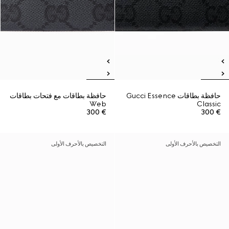
حافظة بطاقات Gucci Essence
حافظة بطاقات مع فتحات بطاقات
Web
Classic
€ 300
€ 300
التخصيص بالأحرف الأولى
التخصيص بالأحرف الأولى