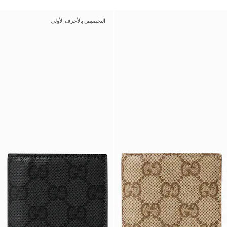
التخصيص بالأحرف الأولى