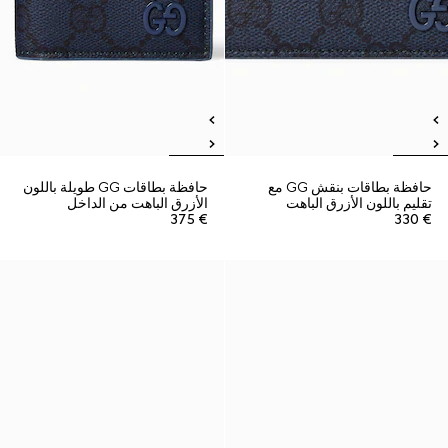
حافظة بطاقات بنقش GG مع
حافظة بطاقات GG طويلة باللون
تقليم باللون الأزرق الباهت
الأزرق الباهت من الداخل
€ 375
€ 330