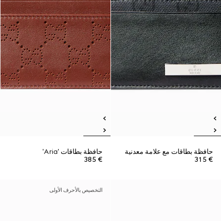
حافظة بطاقات مع علامة معدنية
حافظة بطاقات 'Aria'
€ 385
€ 315
التخصيص بالأحرف الأولى