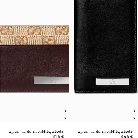
حافظة بطاقات مع علامة معدنية
حافظة بطاقات مع علامة معدنية
€ 315
€ 445