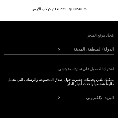
Gucci Equilibrium
كوكب الأرض
Foote
مُحدّد موقع المتجر
الدولة/المنطقة، المدينة
اشترك للحصول على تحديثات غوتشي
يمكنك تلقي تحديثات حصرية حول إطلاق المجموعة والرسائل التي تحمل
طابعاً شخصياً وأحدث أخبار الدار.
البريد الإلكتروني