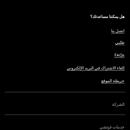
هل يمكننا مساعدتك؟
اتصل بنا
طلبي
FAQs
إلغاء الاشتراك في البريد الإلكتروني
خريطة الموقع
الشركة
خدمات غوتشي