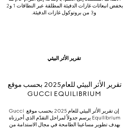
بخفض انبعاثات غازات الدفيئة المطلقة عبر النطاقات 1 و2 
و3 من بروتوكول غازات الدفيئة.
تقرير الأثر البيئي
تقرير الأثر البيئي للعام2025 بحسب موقع 
GUCCI EQUILIBRIUM
إن تقرير الأثر البيئي للعام 2025 بحسب موقع Gucci 
Equilibrium يرسم جدولاً لمراحل التقدّم الذي أحرزناه 
بهدف تطوير مساعينا الطامحة في مجال الاستدامة من 