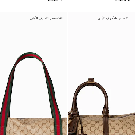
التخصيص بالأحرف الأولى
التخصيص بالأحرف الأولى