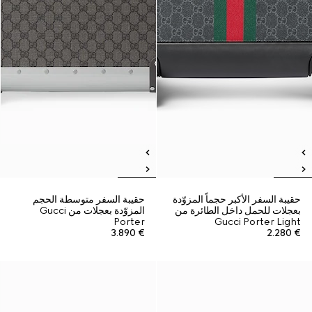
حقيبة السفر الأكبر حجماً المزوّدة
حقيبة السفر متوسطة الحجم
بعجلات للحمل داخل الطائرة من
المزوّدة بعجلات من Gucci
Porter
Gucci Porter Light
€ 3.890
€ 2.280