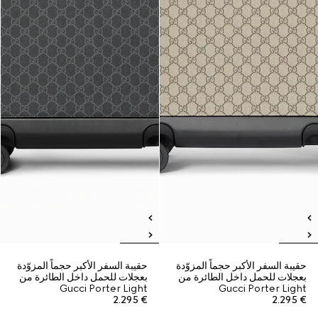
حقيبة السفر الأكبر حجماً المزوّدة
حقيبة السفر الأكبر حجماً المزوّدة
بعجلات للحمل داخل الطائرة من
بعجلات للحمل داخل الطائرة من
Gucci Porter Light
Gucci Porter Light
€ 2.295
€ 2.295