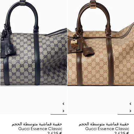
حقيبة قماشية متوسطة الحجم
حقيبة قماشية متوسطة الحجم
Gucci Essence Classic
Gucci Essence Classic
€ 2.425
€ 2.425