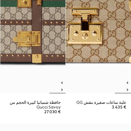
علبة ساعات صغيرة بنقش GG
حافظة شمبانيا كبيرة الحجم من
Gucci Savoy
€ 3.435
€ 27.030