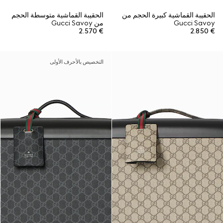
الحقيبة القماشية كبيرة الحجم من
الحقيبة القماشية متوسطة الحجم
Gucci Savoy
من Gucci Savoy
€ 2.570
€ 2.850
التخصيص بالأحرف الأولى