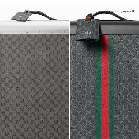
التخصيص بالأحرف الأولى