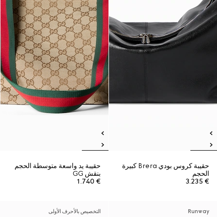
حقيبة كروس بودي Brera كبيرة
حقيبة يد واسعة متوسطة الحجم
الحجم
بنقش GG
€ 1.740
€ 3.235
Runway
التخصيص بالأحرف الأولى