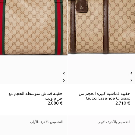
حقيبة قماشية كبيرة الحجم من
حقيبة قماش متوسطة الحجم مع
Gucci Essence Classic
حزام ويب
€ 2.080
€ 2.710
التخصيص بالأحرف الأولى
التخصيص بالأحرف الأولى