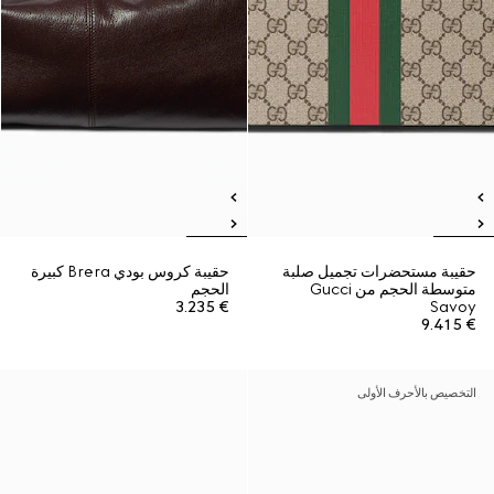
حقيبة مستحضرات تجميل صلبة
حقيبة كروس بودي Brera كبيرة
متوسطة الحجم من Gucci
الحجم
€ 3.235
Savoy
€ 9.415
التخصيص بالأحرف الأولى