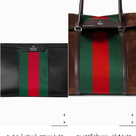
حقيبة قماش متوسطة الحجم مع
حقيبة مستحضرات تجميل صغيرة