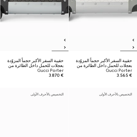
حقيبة السفر الأكبر حجماً المزوّدة
حقيبة السفر الأكبر حجماً المزوّدة
بعجلات للحمل داخل الطائرة من
بعجلات للحمل داخل الطائرة من
Gucci Porter
Gucci Porter
€ 3.870
€ 3.565
التخصيص بالأحرف الأولى
التخصيص بالأحرف الأولى