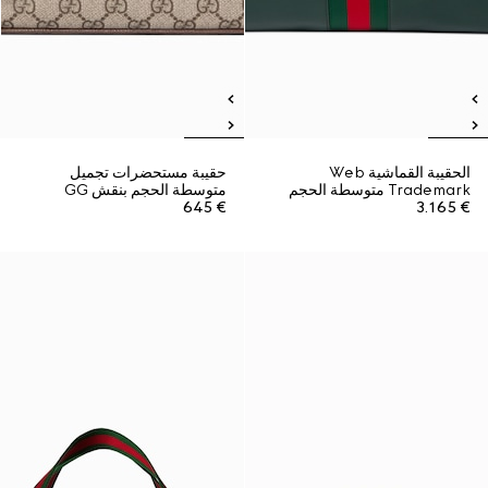
الحقيبة القماشية Web
حقيبة مستحضرات تجميل
Trademark متوسطة الحجم
متوسطة الحجم بنقش GG
€ 645
€ 3.165