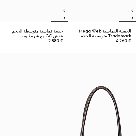
الحقيبة القماشية Mega Web
حقيبة قماشية متوسطة الحجم
Trademark متوسطة الحجم
بنقش GG مع شريط ويب
€ 2.880
€ 4.260