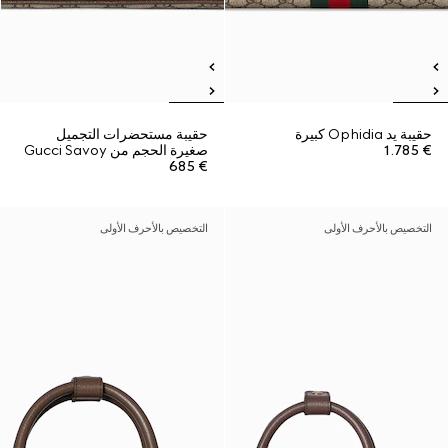
حقيبة يد Ophidia كبيرة
حقيبة مستحضرات التجميل
€ 1.785
صغيرة الحجم من Gucci Savoy
€ 685
التخصيص بالأحرف الأولى
التخصيص بالأحرف الأولى