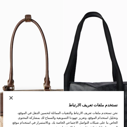
نستخدم ملفات تعريف الارتباط
نحن نستخدم ملفات تعريف الارتباط والتقنيات المماثلة لتحسين التنقل في الموقع،
وتحليل استخدام الموقع، وتعزيز جهودنا التسويقية والسماح لك بمشاركة المحتوى
الخاص بنا على شبكات التواصل الاجتماعي الخاصة بك. وبالاستمرار في استخدام موقع