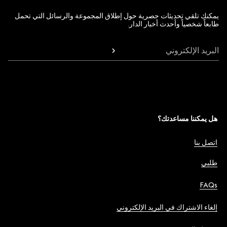
يمكنك تلقي تحديثات حصرية حول إطلاق المجموعة والرسائل التي تحمل
طابعاً شخصياً وأحدث أخبار الدار.
البريد الإلكتروني
هل يمكننا مساعدتك؟
اتصل بنا
طلبي
FAQs
إلغاء الاشتراك في البريد الإلكتروني