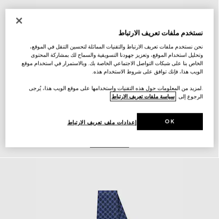
نستخدم ملفات تعريف الارتباط
نحن نستخدم ملفات تعريف الارتباط والتقنيات المماثلة لتحسين التنقل في الموقع،
وتحليل استخدام الموقع، وتعزيز جهودنا التسويقية والسماح لك بمشاركة المحتوى
الخاص بنا على شبكات التواصل الاجتماعي الخاصة بك. وبالاستمرار في استخدام موقع
الويب هذا، فإنك توافق على شروط الاستخدام هذه.
.لمزيد من المعلومات حول هذه التقنيات واستخدامها على موقع الويب هذا، يُرجى
الرجوع إلى
سياسة ملفات تعريف الارتباط
OK
إعدادات ملف تعريف الارتباط
أحزمة
اكتشف المزيد