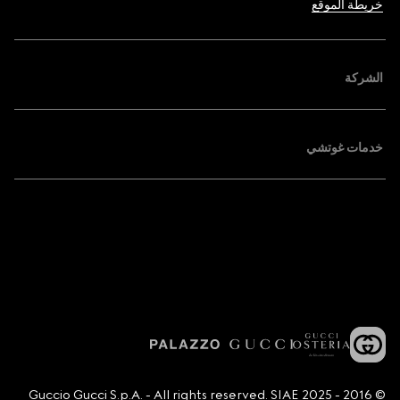
خريطة الموقع
الشركة
خدمات غوتشي
© 2016 - 2025 Guccio Gucci S.p.A. - All rights reserved. SIAE