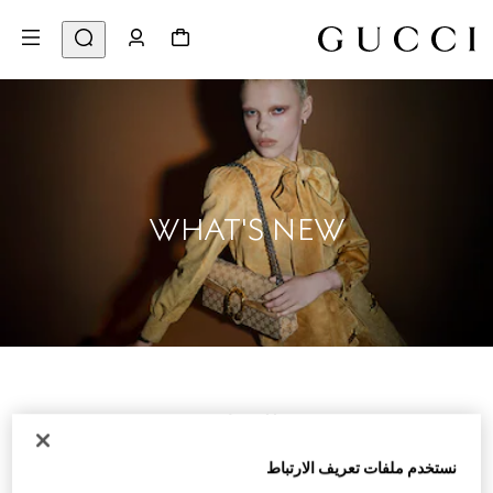
WHAT'S NEW
للنساء
نستخدم ملفات تعريف الارتباط