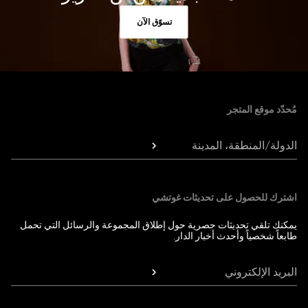
تسوّق الآن
Foote
مُحدّد موقع المتجر
الدولة/المنطقة، المدينة
اشترك للحصول على تحديثات غوتشي
يمكنك تلقي تحديثات حصرية حول إطلاق المجموعة والرسائل التي تحمل
طابعاً شخصياً وأحدث أخبار الدار.
البريد الإلكتروني