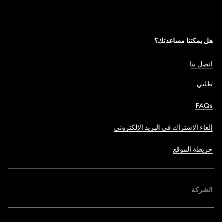
هل يمكننا مساعدتك؟
اتصل بنا
طلبي
FAQs
إلغاء الاشتراك في البريد الإلكتروني
خريطة الموقع
الشركة