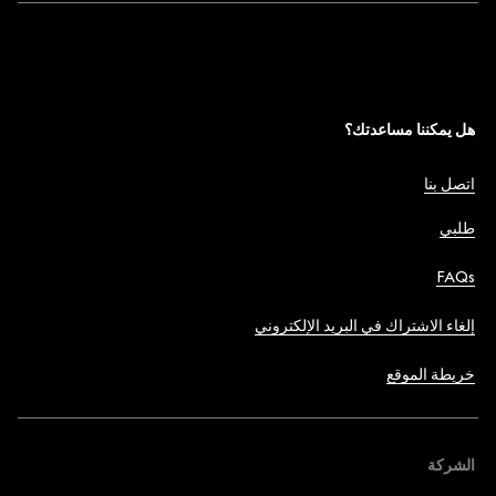
هل يمكننا مساعدتك؟
اتصل بنا
طلبي
FAQs
إلغاء الاشتراك في البريد الإلكتروني
خريطة الموقع
الشركة