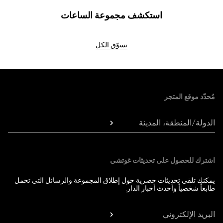
استكشف مجموعة الساعات
تسوّق الكل
Foote
مُحدّد موقع المتجر
الدولة/المنطقة، المدينة
اشترك للحصول على تحديثات غوتشي
يمكنك تلقي تحديثات حصرية حول إطلاق المجموعة والرسائل التي تحمل
طابعاً شخصياً وأحدث أخبار الدار.
البريد الإلكتروني