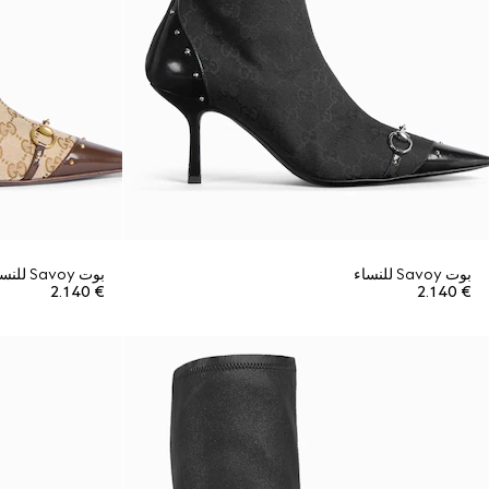
بوت Savoy للنساء
بوت Savoy للنساء
€ 2.140
€ 2.140