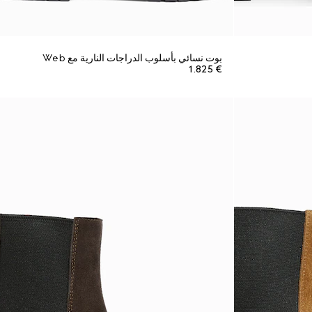
بوت نسائي بأسلوب الدراجات النارية مع Web
€ 1.825