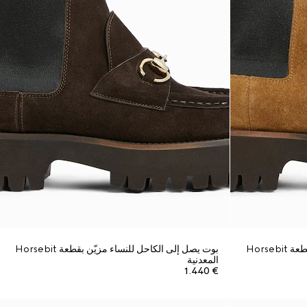
بوت يصل إلى الكاحل للنساء مزيّن بقطعة Horsebit
بوت يصل إلى الكاحل للنساء مزيّن بقطعة Horsebit
المعدنية
€ 1.440