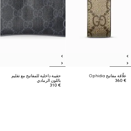
علّاقة مفاتيح Ophidia
حقيبة داخلية للمفاتيح مع تقليم
€ 360
باللون الرمادي
€ 310