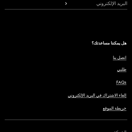
البريد الإلكتروني
هل يمكننا مساعدتك؟
اتصل بنا
طلبي
FAQs
إلغاء الاشتراك في البريد الإلكتروني
خريطة الموقع