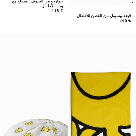
جوارب من الصوف المضلّع مع
ويب للأطفال
€ 115
قبعة بيسبول من القطن للأطفال
€ 345