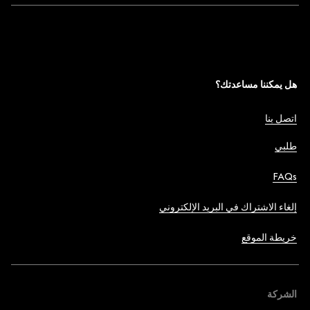
هل يمكننا مساعدتك؟
اتصل بنا
طلبي
FAQs
إلغاء الاشتراك في البريد الإلكتروني
خريطة الموقع
الشركة