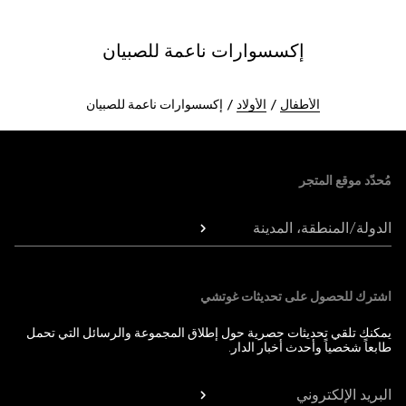
إكسسوارات ناعمة للصبيان
الأطفال
الأولاد
إكسسوارات ناعمة للصبيان
Foote
مُحدّد موقع المتجر
الدولة/المنطقة، المدينة
اشترك للحصول على تحديثات غوتشي
يمكنك تلقي تحديثات حصرية حول إطلاق المجموعة والرسائل التي تحمل
طابعاً شخصياً وأحدث أخبار الدار.
البريد الإلكتروني