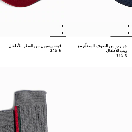
جوارب من الصوف المضلّع مع
قبعة بيسبول من القطن للأطفال
ويب للأطفال
€ 345
€ 115