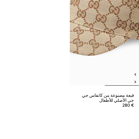
قبعة مصنوعة من كانفاس جي
جي الأصلي للأطفال
€ 280