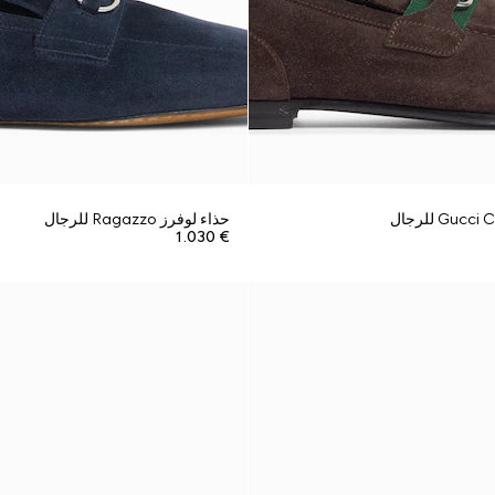
حذاء لوفرز Ragazzo للرجال
€ 1.030