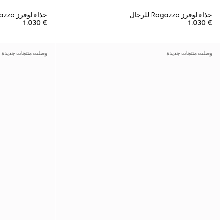
حذاء لوفرز Ragazzo للرجال
حذاء لوفرز Ragazzo للرجال
€ 1.030
€ 1.030
وصلت منتجات جديدة
وصلت منتجات جديدة