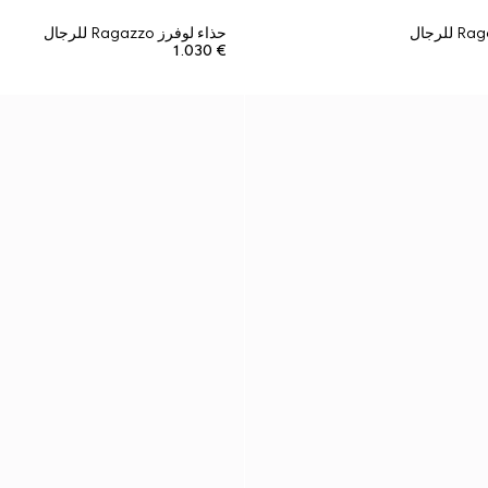
حذاء لوفرز Ragazzo للرجال
€ 1.030