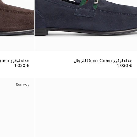
حذاء لوفرز Gucci Como للرجال
حذاء لوفرز Gucci Como للرجال
€ 1.030
€ 1.030
Runway