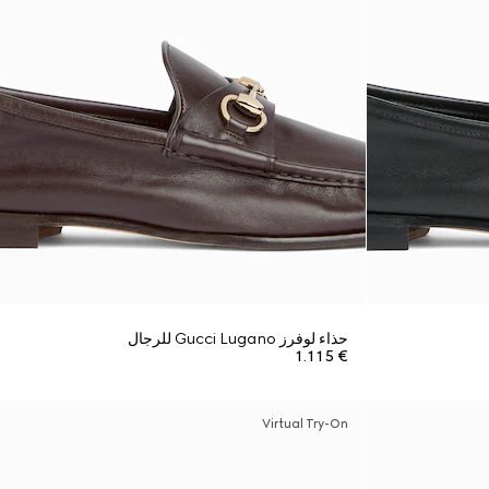
حذاء لوفرز Gucci Lugano للرجال
€ 1.115
Virtual Try-On