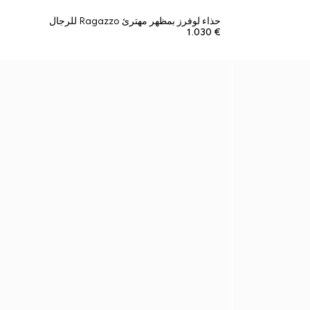
حذاء لوفرز بمظهر مهترئ Ragazzo للرجال
€ 1.030