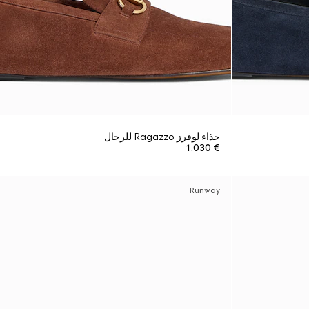
حذاء لوفرز Ragazzo للرجال
€ 1.030
Runway