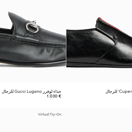
حذاء لوفرز Gucci Lugano للرجال
€ 1.030
Virtual Try-On