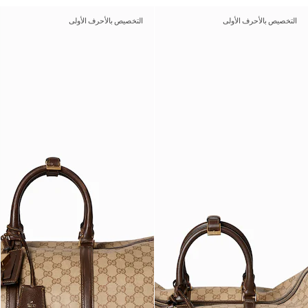
التخصيص بالأحرف الأولى
التخصيص بالأحرف الأولى