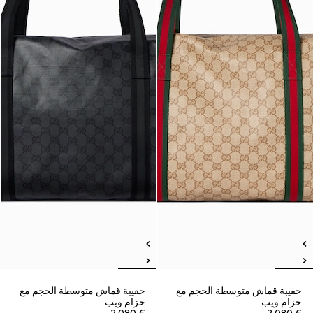
حقيبة قماش متوسطة الحجم مع
حقيبة قماش متوسطة الحجم مع
حزام ويب
حزام ويب