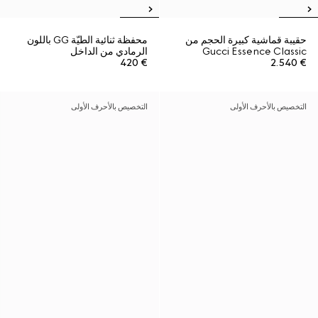
حقيبة قماشية كبيرة الحجم من
محفظة ثنائية الطيّة GG باللون
Gucci Essence Classic
الرمادي من الداخل
€ 420
€ 2.540
التخصيص بالأحرف الأولى
التخصيص بالأحرف الأولى