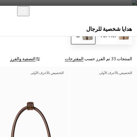
هدايا شخصية للرجال
For Her
له
المنتجات 33
تم الفرز حسب
المقترحات
التصفية والفرز
التخصيص بالأحرف الأولى
التخصيص بالأحرف الأولى