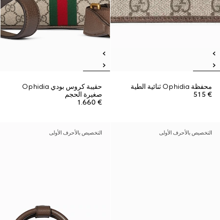
محفظة Ophidia ثنائية الطية
حقيبة كروس بودي Ophidia
€ 515
صغيرة الحجم
€ 1.660
التخصيص بالأحرف الأولى
التخصيص بالأحرف الأولى