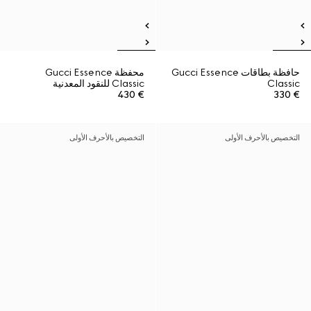
حافظة بطاقات Gucci Essence
محفظة Gucci Essence
Classic
Classic للنقود المعدنية
€ 430
€ 330
التخصيص بالأحرف الأولى
التخصيص بالأحرف الأولى