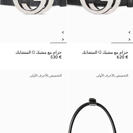
حزام مع مشبك G المتشابك
حزام مع مشبك G المتشابك
€ 530
€ 620
التخصيص بالأحرف الأولى
التخصيص بالأحرف الأولى