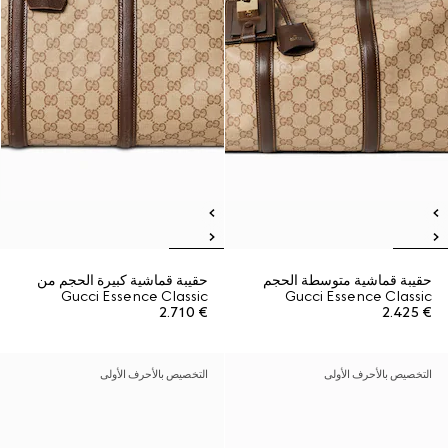
حقيبة قماشية متوسطة الحجم
حقيبة قماشية كبيرة الحجم من
Gucci Essence Classic
Gucci Essence Classic
€ 2.710
€ 2.425
التخصيص بالأحرف الأولى
التخصيص بالأحرف الأولى