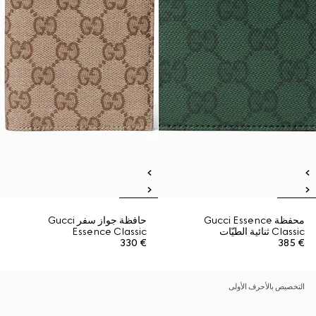
محفظة Gucci Essence
حافظة جواز سفر Gucci
Classic ثنائية الطيّات
Essence Classic
€ 330
€ 385
التخصيص بالأحرف الأولى