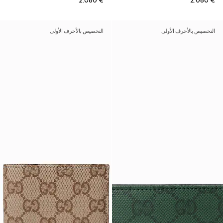
€ 2.080
€ 2.080
التخصيص بالأحرف الأولى
التخصيص بالأحرف الأولى