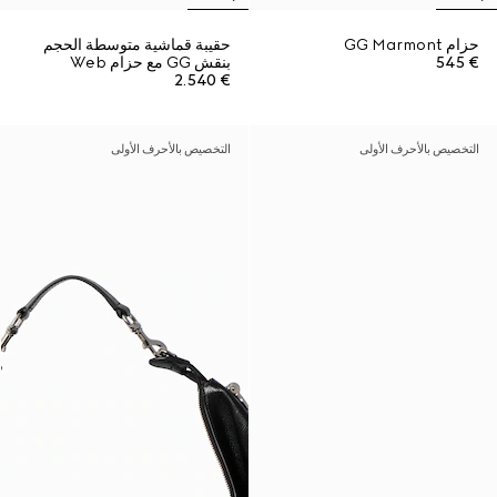
حزام GG Marmont
حقيبة قماشية متوسطة الحجم
€ 545
بنقش GG مع حزام Web
€ 2.540
التخصيص بالأحرف الأولى
التخصيص بالأحرف الأولى