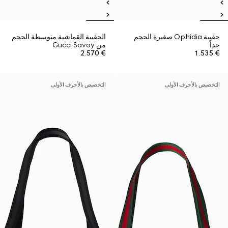
حقيبة Ophidia صغيرة الحجم
الحقيبة القماشية متوسطة الحجم
جداً
من Gucci Savoy
€ 2.570
€ 1.535
التخصيص بالأحرف الأولى
التخصيص بالأحرف الأولى