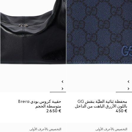
محفظة ثنائية الطيّة بنقش GG
حقيبة كروس بودي Brera
باللون الأزرق الباهت من الداخل
متوسطة الحجم
€ 2.650
€ 450
التخصيص بالأحرف الأولى
التخصيص بالأحرف الأولى