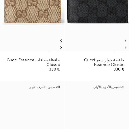
حافظة جواز سفر Gucci
حافظة بطاقات Gucci Essence
Classic
Essence Classic
€ 330
€ 330
التخصيص بالأحرف الأولى
التخصيص بالأحرف الأولى