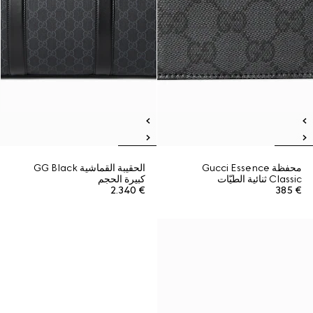
محفظة Gucci Essence
الحقيبة القماشية GG Black
Classic ثنائية الطيّات
كبيرة الحجم
€ 2.340
€ 385