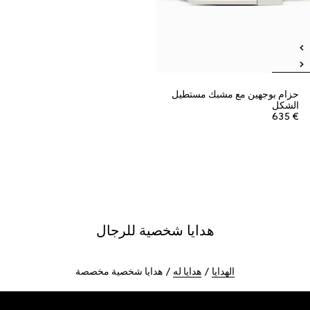
حزام بوجهين مع مشبك مستطيل
الشكل
€ 635
هدايا شخصية للرجال
الهدايا
هدايا له
هدايا شخصية مخصصة
Foote