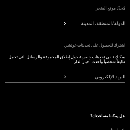
مُحدّد موقع المتجر
الدولة/المنطقة، المدينة
اشترك للحصول على تحديثات غوتشي
يمكنك تلقي تحديثات حصرية حول إطلاق المجموعة والرسائل التي تحمل
طابعاً شخصياً وأحدث أخبار الدار.
البريد الإلكتروني
هل يمكننا مساعدتك؟