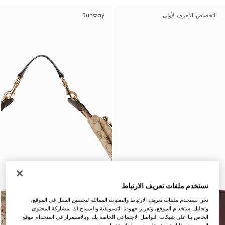
التخصيص بالأحرف الأولى
Runway
نستخدم ملفات تعريف الارتباط
نحن نستخدم ملفات تعريف الارتباط والتقنيات المماثلة لتحسين التنقل في الموقع،
وتحليل استخدام الموقع، وتعزيز جهودنا التسويقية والسماح لك بمشاركة المحتوى
الخاص بنا على شبكات التواصل الاجتماعي الخاصة بك. وبالاستمرار في استخدام موقع