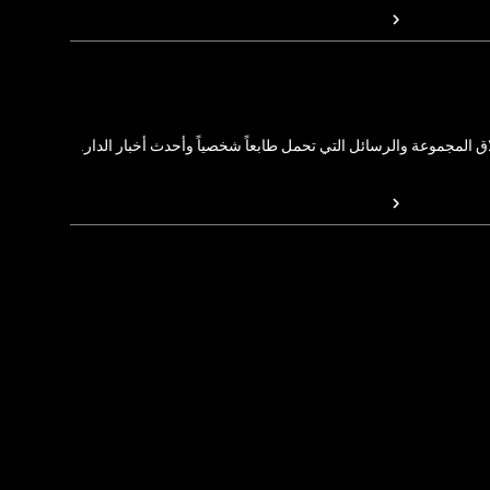
المجموعة والرسائل التي تحمل طابعاً شخصياً وأحدث أخبار الدار.