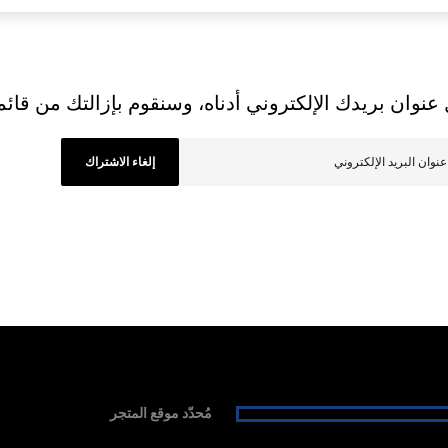
عنوان بريدك الإلكتروني أدناه، وسنقوم بإزالتك من قائمتن
إلغاء الاشتراك
مُحدّد موقع المتجر