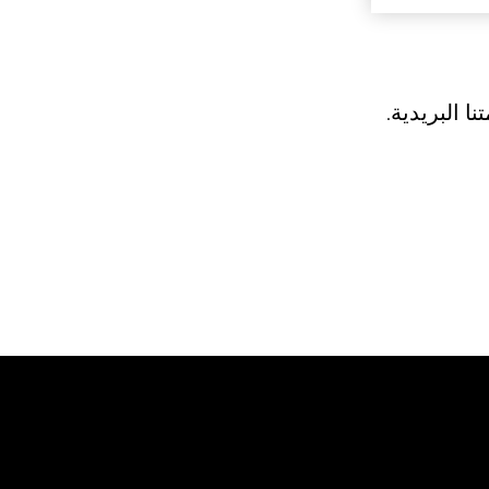
ا البريدية.