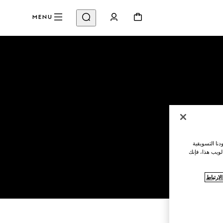
MENU
نا التسويقية
لويب هذا، فإنك
ارتباط