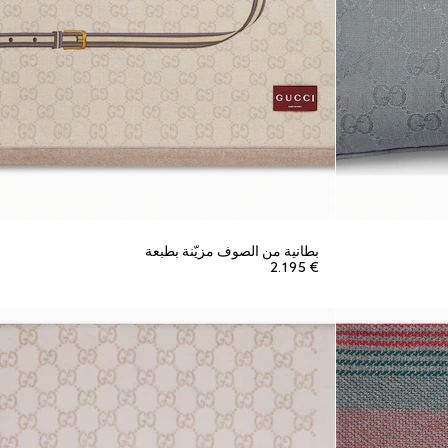
بطانية من الصوف مزيّنة بطبعة
€ 2.195