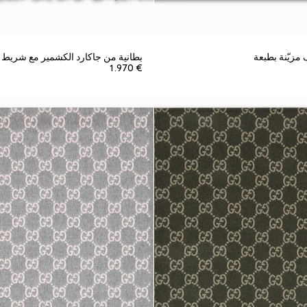
مزيّنة بطبعة
بطانية من جاكارد الكشمير مع شريط
€ 1.970