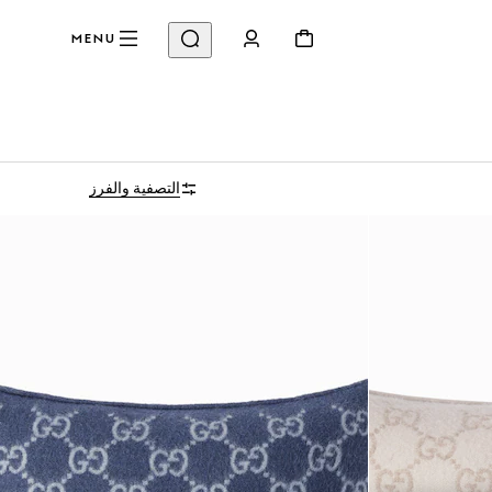
MENU
التصفية والفرز