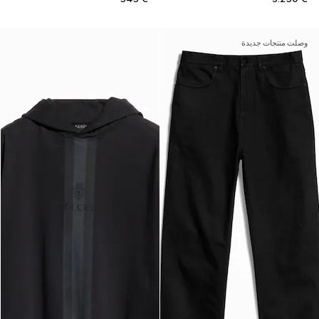
وصلت منتجات جديدة