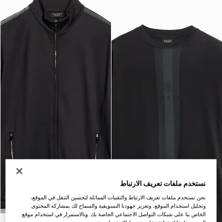
نستخدم ملفات تعريف الارتباط
نحن نستخدم ملفات تعريف الارتباط والتقنيات المماثلة لتحسين التنقل في الموقع،
وتحليل استخدام الموقع، وتعزيز جهودنا التسويقية والسماح لك بمشاركة المحتوى
الخاص بنا على شبكات التواصل الاجتماعي الخاصة بك. وبالاستمرار في استخدام موقع