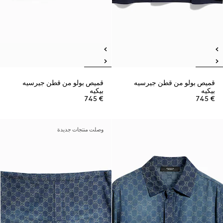
قميص بولو من قطن جيرسيه
قميص بولو من قطن جيرسيه
بيكيه
بيكيه
€ 745
€ 745
وصلت منتجات جديدة