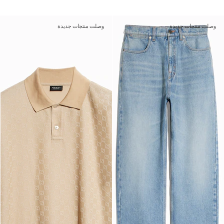
وصلت منتجات جديدة
وصلت منتجات جديدة