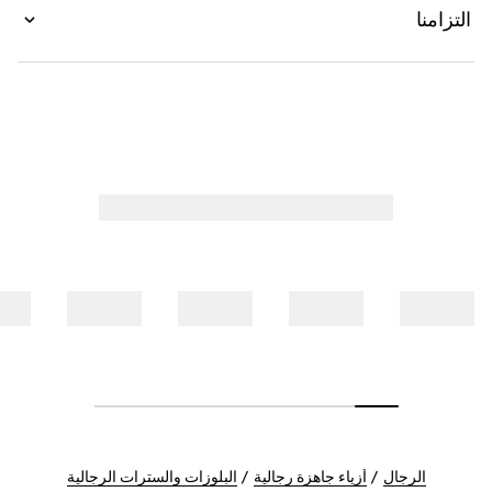
التزامنا
الرجال
أزياء جاهزة رجالية
البلوزات والسترات الرجالية