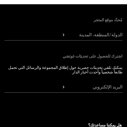
Foote
مُحدّد موقع المتجر
الدولة/المنطقة، المدينة
اشترك للحصول على تحديثات غوتشي
يمكنك تلقي تحديثات حصرية حول إطلاق المجموعة والرسائل التي تحمل
طابعاً شخصياً وأحدث أخبار الدار.
البريد الإلكتروني
هل يمكننا مساعدتك؟