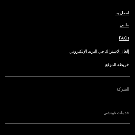
اتصل بنا
طلبي
FAQs
إلغاء الاشتراك في البريد الإلكتروني
خريطة الموقع
الشركة
خدمات غوتشي