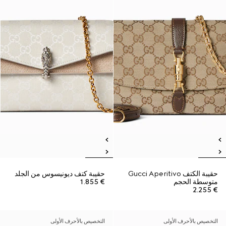
حقيبة الكتف Gucci Aperitivo
حقيبة كتف ديونيسوس من الجلد
متوسطة الحجم
€ 1.855
€ 2.255
التخصيص بالأحرف الأولى
التخصيص بالأحرف الأولى