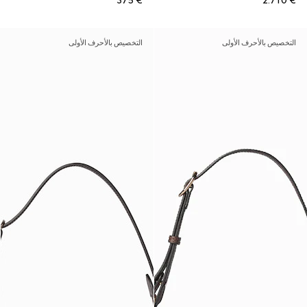
€ 375
€ 2.710
التخصيص بالأحرف الأولى
التخصيص بالأحرف الأولى