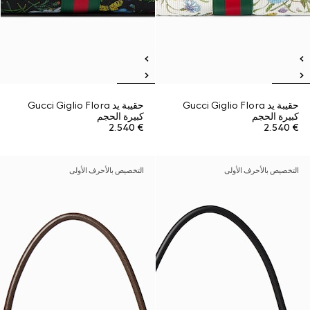
حقيبة يد Gucci Giglio Flora
حقيبة يد Gucci Giglio Flora
كبيرة الحجم
كبيرة الحجم
€ 2.540
€ 2.540
التخصيص بالأحرف الأولى
التخصيص بالأحرف الأولى