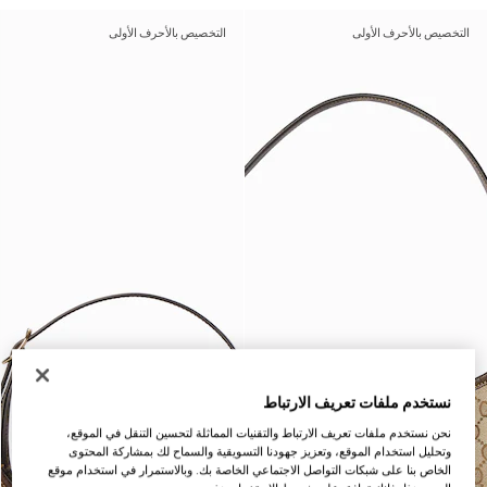
التخصيص بالأحرف الأولى
التخصيص بالأحرف الأولى
نستخدم ملفات تعريف الارتباط
نحن نستخدم ملفات تعريف الارتباط والتقنيات المماثلة لتحسين التنقل في الموقع،
وتحليل استخدام الموقع، وتعزيز جهودنا التسويقية والسماح لك بمشاركة المحتوى
الخاص بنا على شبكات التواصل الاجتماعي الخاصة بك. وبالاستمرار في استخدام موقع