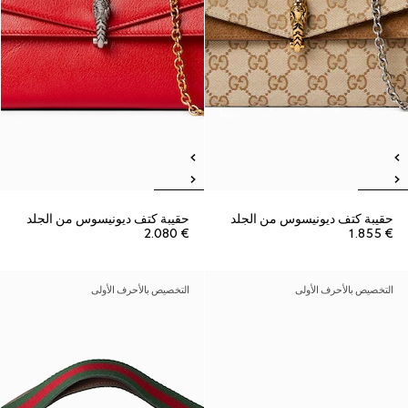
حقيبة كتف ديونيسوس من الجلد
حقيبة كتف ديونيسوس من الجلد
€ 2.080
€ 1.855
التخصيص بالأحرف الأولى
التخصيص بالأحرف الأولى