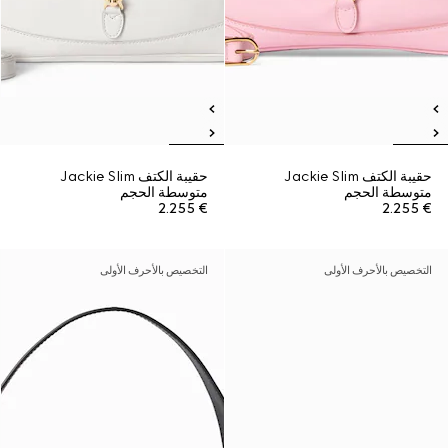
حقيبة الكتف Jackie Slim
حقيبة الكتف Jackie Slim
متوسطة الحجم
متوسطة الحجم
€ 2.255
€ 2.255
التخصيص بالأحرف الأولى
التخصيص بالأحرف الأولى