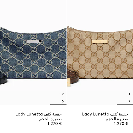
حقيبة كتف Lady Lunetta
حقيبة كتف Lady Lunetta
صغيرة الحجم
صغيرة الحجم
€ 1.270
€ 1.270