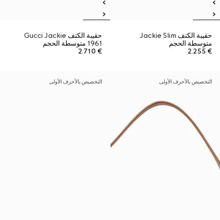
حقيبة الكتف Jackie Slim
حقيبة الكتف Gucci Jackie
متوسطة الحجم
1961 متوسطة الحجم
€ 2.710
€ 2.255
التخصيص بالأحرف الأولى
التخصيص بالأحرف الأولى