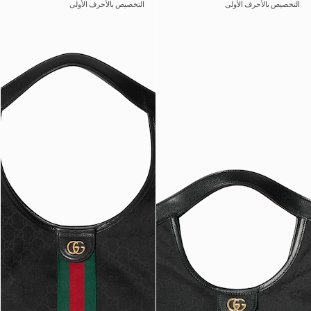
التخصيص بالأحرف الأولى
التخصيص بالأحرف الأولى