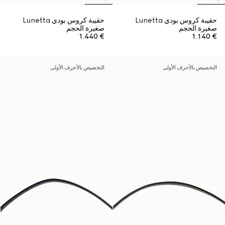
حقيبة كروس بودي Lunetta
حقيبة كروس بودي Lunetta
صغيرة الحجم
صغيرة الحجم
€ 1.440
€ 1.140
التخصيص بالأحرف الأولى
التخصيص بالأحرف الأولى