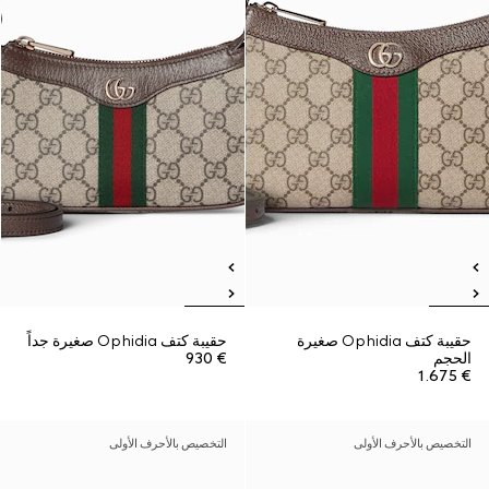
حقيبة كتف Ophidia صغيرة
حقيبة كتف Ophidia صغيرة جداً
الحجم
€ 930
€ 1.675
التخصيص بالأحرف الأولى
التخصيص بالأحرف الأولى