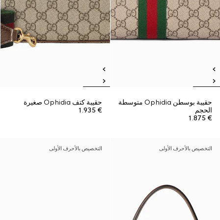
حقيبة بوسطن Ophidia متوسطة
حقيبة كتف Ophidia صغيرة
الحجم
€ 1.935
€ 1.875
التخصيص بالأحرف الأولى
التخصيص بالأحرف الأولى