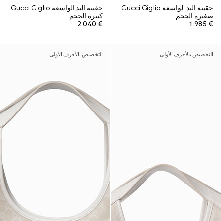
حقيبة اليد الواسعة Gucci Giglio
حقيبة اليد الواسعة Gucci Giglio
صغيرة الحجم
كبيرة الحجم
€ 2.040
€ 1.985
التخصيص بالأحرف الأولى
التخصيص بالأحرف الأولى