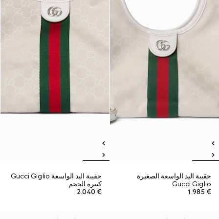
حقيبة اليد الواسعة الصغيرة
حقيبة اليد الواسعة Gucci Giglio
Gucci Giglio
كبيرة الحجم
€ 2.040
€ 1.985