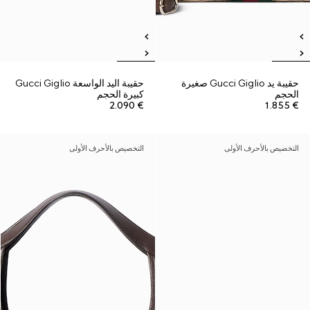
حقيبة يد Gucci Giglio صغيرة
حقيبة اليد الواسعة Gucci Giglio
الحجم
كبيرة الحجم
€ 2.090
€ 1.855
التخصيص بالأحرف الأولى
التخصيص بالأحرف الأولى