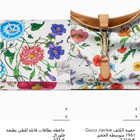
حقيبة الكتف Gucci Jackie
حافظة بطاقات قابلة للطي بطبعة
1961 متوسطة الحجم
فلورال