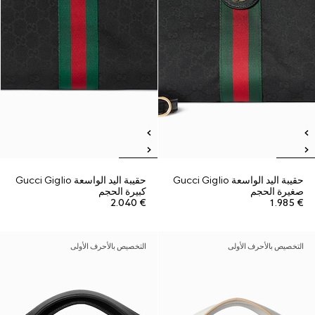
حقيبة اليد الواسعة Gucci Giglio
حقيبة اليد الواسعة Gucci Giglio
صغيرة الحجم
كبيرة الحجم
€ 2.040
€ 1.985
التخصيص بالأحرف الأولى
التخصيص بالأحرف الأولى