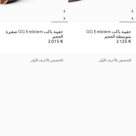
حقيبة باكت GG Emblem
حقيبة باكت GG Emblem صغيرة
متوسطة الحجم
الحجم
€ 2.015
€ 2.125
التخصيص بالأحرف الأولى
التخصيص بالأحرف الأولى