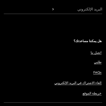
البريد الإلكتروني
هل يمكننا مساعدتك؟
اتصل بنا
طلبي
FAQs
إلغاء الاشتراك في البريد الإلكتروني
خريطة الموقع