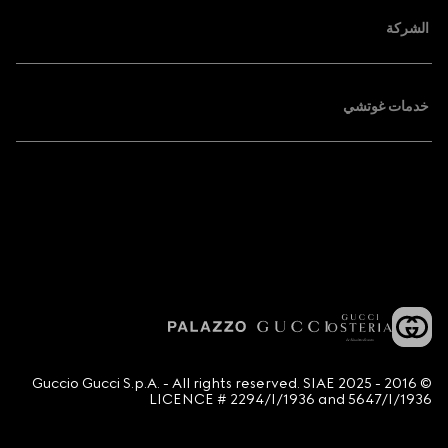
الشركة
خدمات غوتشي
© 2016 - 2025 Guccio Gucci S.p.A. - All rights reserved. SIAE
LICENCE # 2294/I/1936 and 5647/I/1936