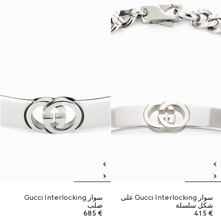
سوار Gucci Interlocking على
سوار Gucci Interlocking
شكل سلسلة
صلب
€ 685
€ 415