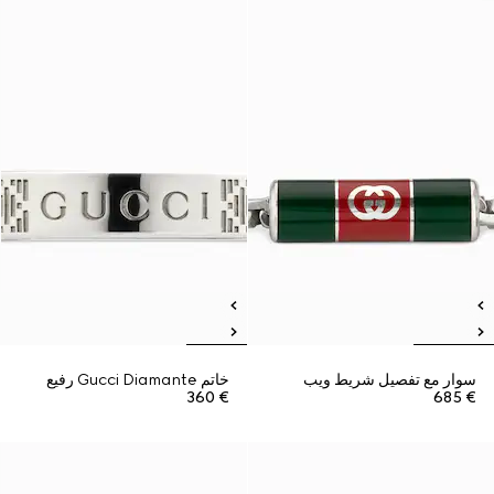
سوار مع تفصيل شريط ويب
خاتم Gucci Diamante رفيع
€ 360
€ 685