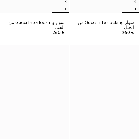
سوار Gucci Interlocking من
سوار Gucci Interlocking من
الحبل
الحبل
€ 260
€ 260