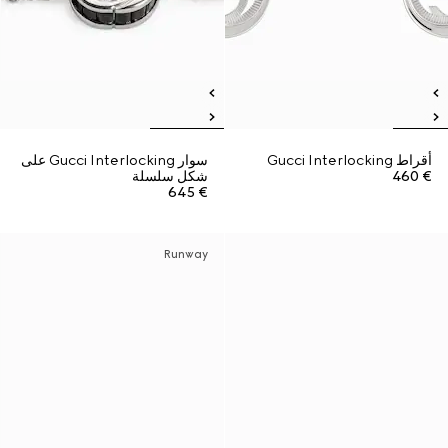
أقراط Gucci Interlocking
سوار Gucci Interlocking على
€ 460
شكل سلسلة
€ 645
Runway