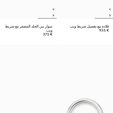
قلادة مع تفصيل شريط ويب
سوار من الجلد المضفر مع شريط
€ 955
ويب
€ 375