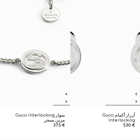
أزرار أكمام Gucci
سوار Gucci Interlocking
Interlocking
مزين بسحر
€ 375
€ 530