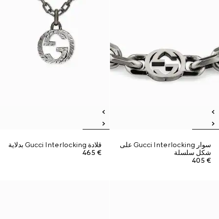
سوار Gucci Interlocking على
قلادة Gucci Interlocking بدلاية
شكل سلسلة
€ 465
€ 405