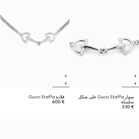
سوار Gucci Staffa على شكل
قلادة Gucci Staffa
سلسلة
€ 600
€ 530