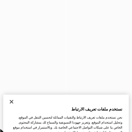
نستخدم ملفات تعريف الارتباط
نحن نستخدم ملفات تعريف الارتباط والتقنيات المماثلة لتحسين التنقل في الموقع،
وتحليل استخدام الموقع، وتعزيز جهودنا التسويقية والسماح لك بمشاركة المحتوى
الخاص بنا على شبكات التواصل الاجتماعي الخاصة بك. وبالاستمرار في استخدام موقع