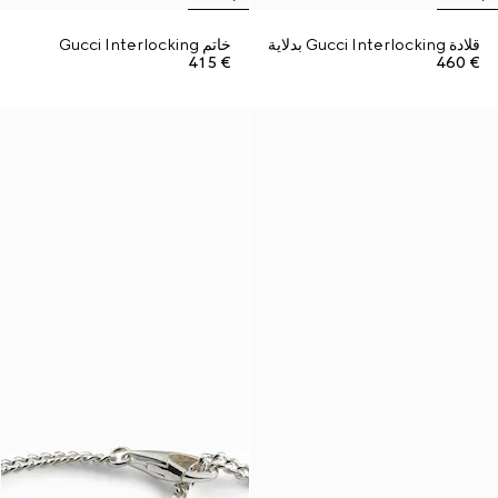
قلادة Gucci Interlocking بدلاية
خاتم Gucci Interlocking
€ 415
€ 460