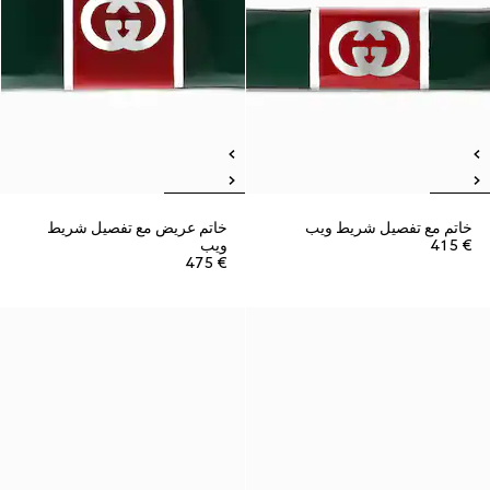
خاتم مع تفصيل شريط ويب
خاتم عريض مع تفصيل شريط
€ 415
ويب
€ 475