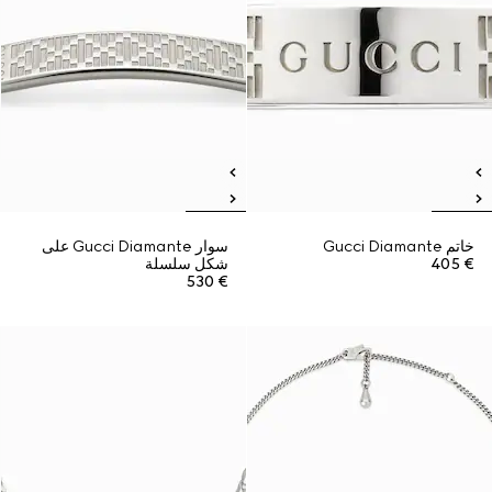
خاتم Gucci Diamante
سوار Gucci Diamante على
€ 405
شكل سلسلة
€ 530