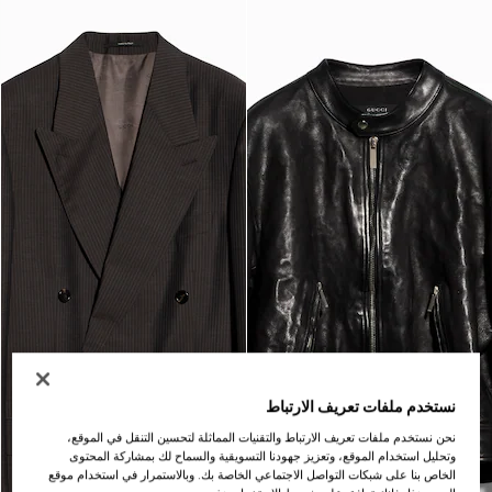
نستخدم ملفات تعريف الارتباط
نحن نستخدم ملفات تعريف الارتباط والتقنيات المماثلة لتحسين التنقل في الموقع،
وتحليل استخدام الموقع، وتعزيز جهودنا التسويقية والسماح لك بمشاركة المحتوى
الخاص بنا على شبكات التواصل الاجتماعي الخاصة بك. وبالاستمرار في استخدام موقع