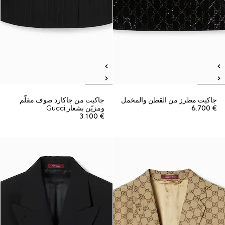
جاكيت مطرز من القطن والمخمل
جاكيت من جاكارد صوف مقلّم
€ 6.700
ومزيّن بشعار Gucci
€ 3.100