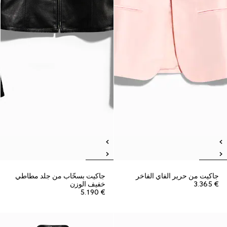
جاكيت من حرير الفاي الفاخر
جاكيت بسحّاب من جلد مطاطي
€ 3.365
خفيف الوزن
€ 5.190