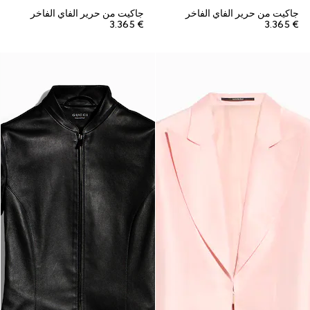
جاكيت من حرير الفاي الفاخر
جاكيت من حرير الفاي الفاخر
€ 3.365
€ 3.365