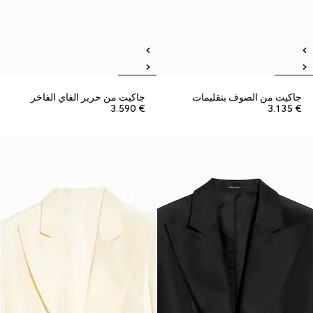
جاكيت من الصوف بتقليمات
جاكيت من حرير الفاي الفاخر
€ 3.590
€ 3.135