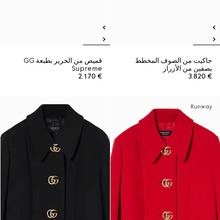
جاكيت من الصوف المخطط
قميص من الحرير بطبعة GG
بصفين من الأزرار
Supreme
€ 2.170
€ 3.820
Runway