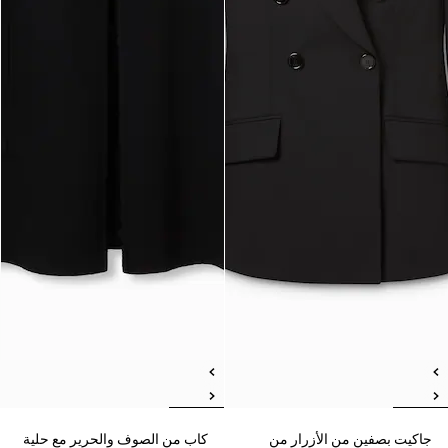
جاكيت بصفين من الأزرار من
كاب من الصوف والحرير مع حلية