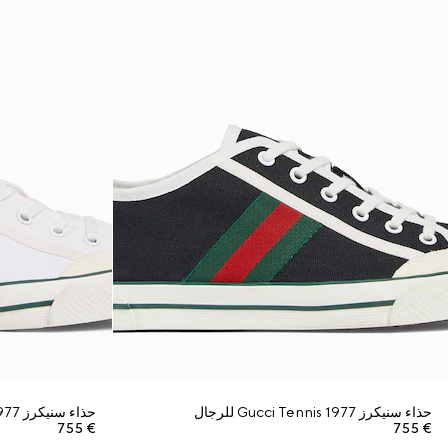
حذاء سنيكرز Gucci Tennis 1977 للرجال
حذاء سنيكرز Gucci Tennis 1977 للرجال
€ 755
€ 755