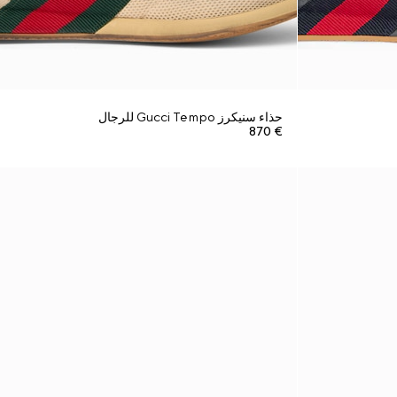
حذاء سنيكرز Gucci Tempo للرجال
€ 870