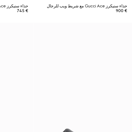
حذاء سنيكرز Gucci Ace مع شريط ويب للرجال
حذاء سنيكرز Gucci Ace مع شريط ويب للرجال
€ 745
€ 900