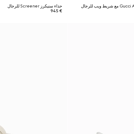
حذاء سنيكرز Screener للرجال
€ 945