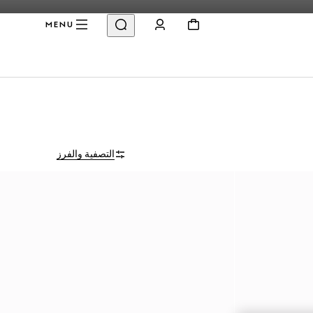
MENU
التصفية والفرز