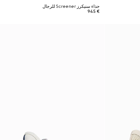
حذاء سنيكرز Screener للرجال
€ 945