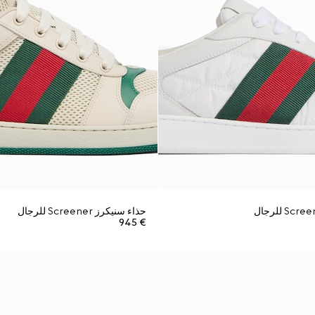
حذاء سنيكرز Screener للرجال
€ 945