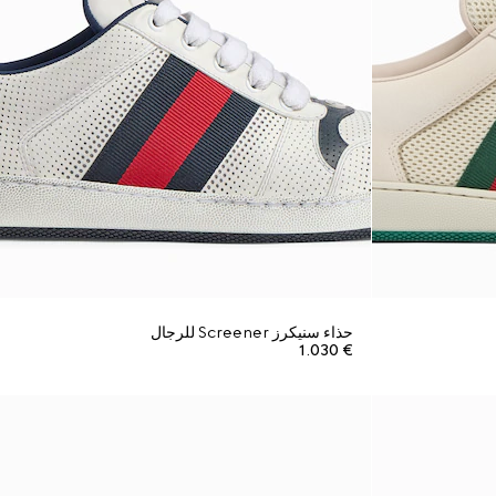
حذاء سنيكرز Screener للرجال
€ 1.030