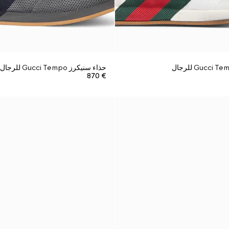
حذاء سنيكرز Gucci Tempo للرجال
€ 870