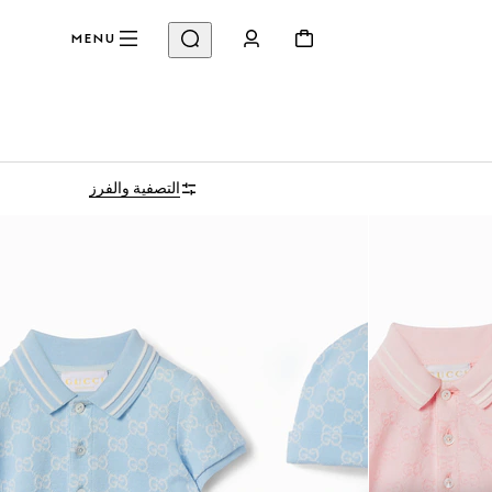
MENU
التصفية والفرز