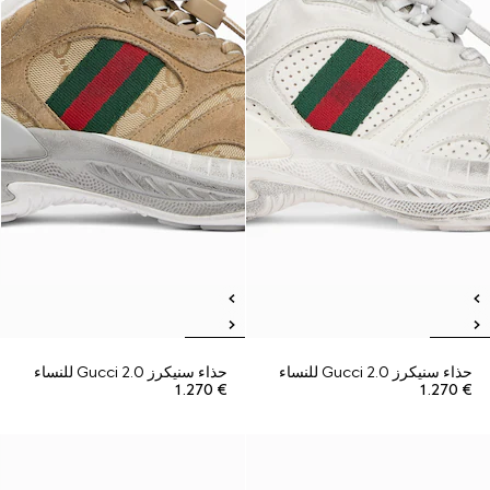
حذاء سنيكرز Gucci 2.0 للنساء
حذاء سنيكرز Gucci 2.0 للنساء
€ 1.270
€ 1.270