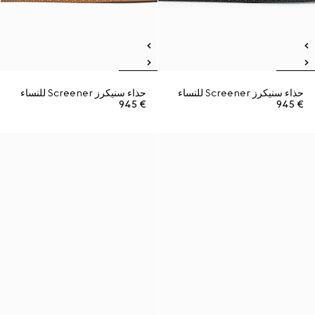
حذاء سنيكرز Screener للنساء
حذاء سنيكرز Screener للنساء
€ 945
€ 945