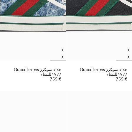
حذاء سنيكرز Gucci Tennis
حذاء سنيكرز Gucci Tennis
1977 للنساء
1977 للنساء
€ 755
€ 755