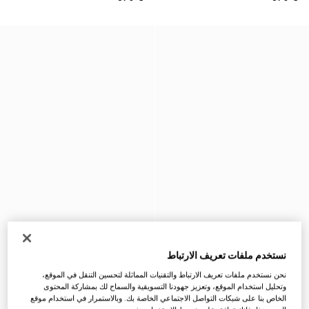
نستخدم ملفات تعريف الارتباط
نحن نستخدم ملفات تعريف الارتباط والتقنيات المماثلة لتحسين التنقل في الموقع،
وتحليل استخدام الموقع، وتعزيز جهودنا التسويقية والسماح لك بمشاركة المحتوى
الخاص بنا على شبكات التواصل الاجتماعي الخاصة بك. وبالاستمرار في استخدام موقع