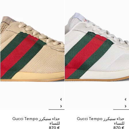
حذاء سنيكرز Gucci Tempo
حذاء سنيكرز Gucci Tempo
للنساء
للنساء
€ 870
€ 870