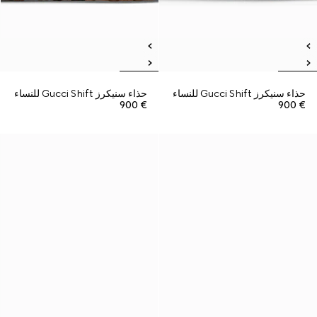
حذاء سنيكرز Gucci Shift للنساء
حذاء سنيكرز Gucci Shift للنساء
€ 900
€ 900