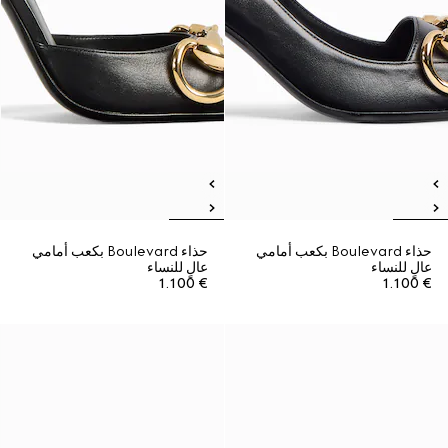
حذاء Boulevard بكعب أمامي
حذاء Boulevard بكعب أمامي
عالٍ للنساء
عالٍ للنساء
€ 1.100
€ 1.100