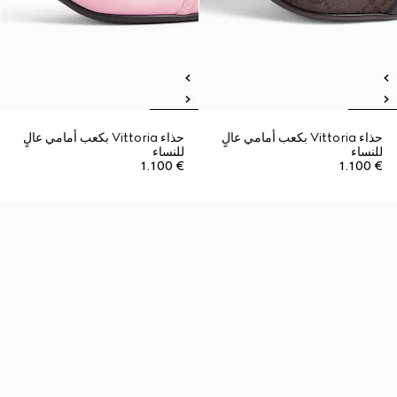
حذاء Vittoria بكعب أمامي عالٍ
حذاء Vittoria بكعب أمامي عالٍ
للنساء
للنساء
€ 1.100
€ 1.100