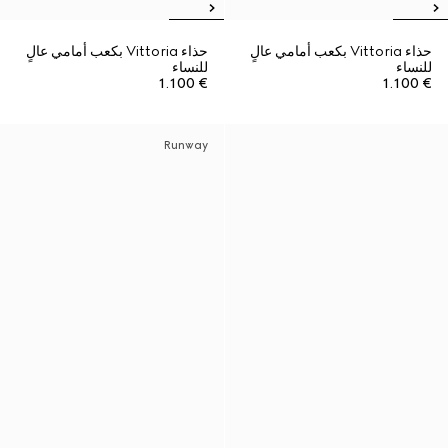
حذاء Vittoria بكعب أمامي عالٍ
حذاء Vittoria بكعب أمامي عالٍ
للنساء
للنساء
€ 1.100
€ 1.100
Runway