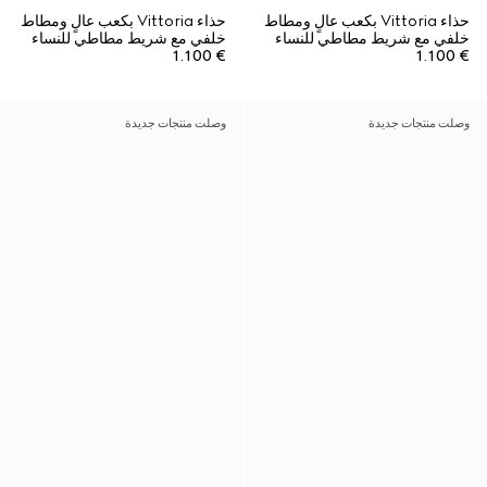
حذاء Vittoria بكعب عالٍ ومطاط
حذاء Vittoria بكعب عالٍ ومطاط
خلفي مع شريط مطاطي للنساء
خلفي مع شريط مطاطي للنساء
€ 1.100
€ 1.100
وصلت منتجات جديدة
وصلت منتجات جديدة