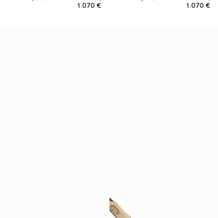
€ 1.070
€ 1.070