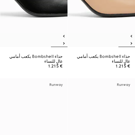
حذاء Bombshell بكعب أمامي
حذاء Bombshell بكعب أمامي
عالٍ للنساء
عالٍ للنساء
€ 1.215
€ 1.215
Runway
Runway