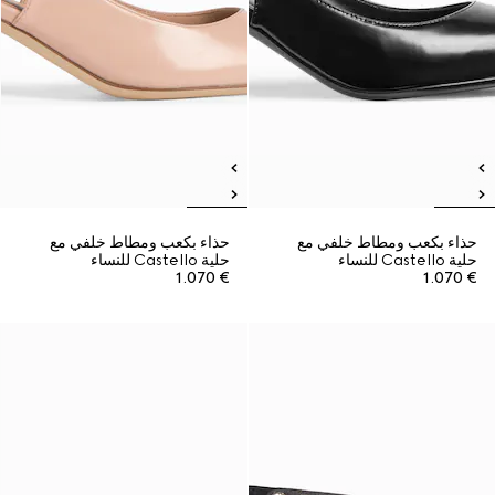
حذاء بكعب ومطاط خلفي مع
حذاء بكعب ومطاط خلفي مع
حلية Castello للنساء
حلية Castello للنساء
€ 1.070
€ 1.070