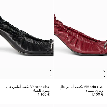
حذاء Vittoria بكعب أمامي عالٍ
حذاء Vittoria بكعب أمامي عالٍ
ومرن للنساء
ومرن للنساء
€ 1.100
€ 1.100