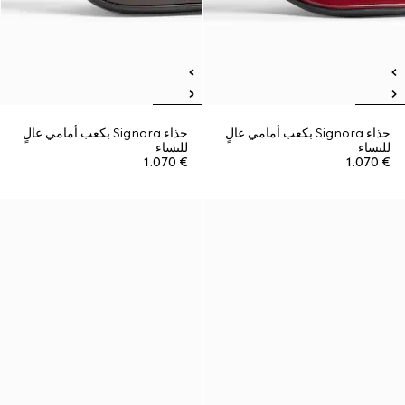
حذاء Signora بكعب أمامي عالٍ
حذاء Signora بكعب أمامي عالٍ
للنساء
للنساء
€ 1.070
€ 1.070