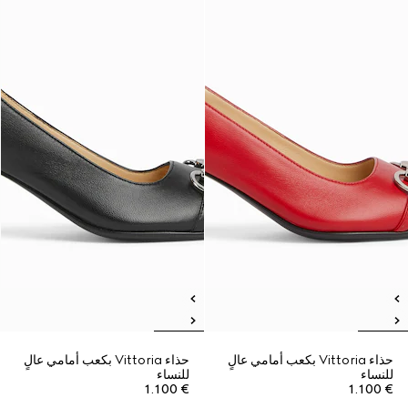
حذاء Vittoria بكعب أمامي عالٍ
حذاء Vittoria بكعب أمامي عالٍ
للنساء
للنساء
€ 1.100
€ 1.100