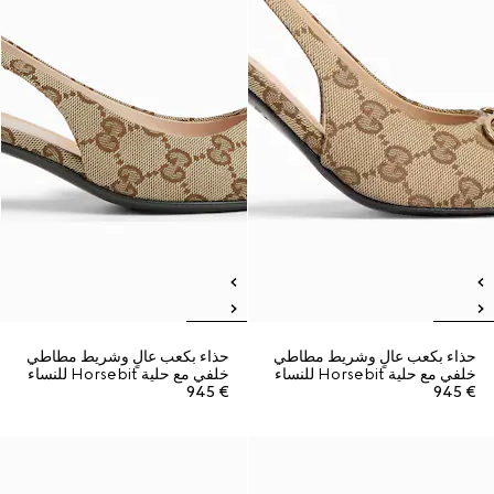
حذاء بكعب عالٍ وشريط مطاطي
حذاء بكعب عالٍ وشريط مطاطي
خلفي مع حلية Horsebit للنساء
خلفي مع حلية Horsebit للنساء
€ 945
€ 945