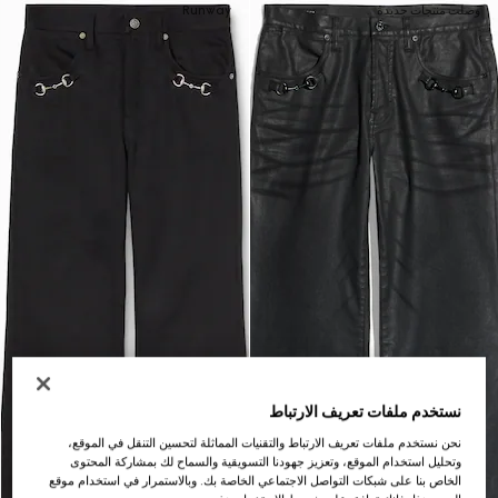
وصلت منتجات جديدة
Runway
نستخدم ملفات تعريف الارتباط
نحن نستخدم ملفات تعريف الارتباط والتقنيات المماثلة لتحسين التنقل في الموقع،
وتحليل استخدام الموقع، وتعزيز جهودنا التسويقية والسماح لك بمشاركة المحتوى
الخاص بنا على شبكات التواصل الاجتماعي الخاصة بك. وبالاستمرار في استخدام موقع