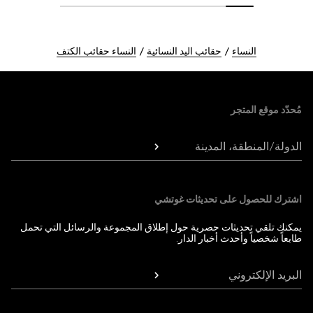
النساء
حقائب اليد النسائية
النساء حقائب الكتف
Foote
مُحدّد موقع المتجر
الدولة/المنطقة، المدينة
اشترك للحصول على تحديثات غوتشي
يمكنك تلقي تحديثات حصرية حول إطلاق المجموعة والرسائل التي تحمل
طابعاً شخصياً وأحدث أخبار الدار.
البريد الإلكتروني