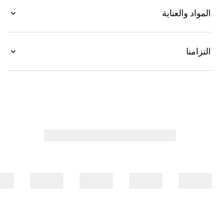
المواد والعناية
التزامنا