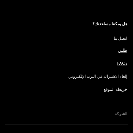
هل يمكننا مساعدتك؟
اتصل بنا
طلبي
FAQs
إلغاء الاشتراك في البريد الإلكتروني
خريطة الموقع
الشركة