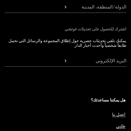
الدولة/المنطقة، المدينة
اشترك للحصول على تحديثات غوتشي
يمكنك تلقي تحديثات حصرية حول إطلاق المجموعة والرسائل التي تحمل
طابعاً شخصياً وأحدث أخبار الدار.
البريد الإلكتروني
هل يمكننا مساعدتك؟
اتصل بنا
طلبي