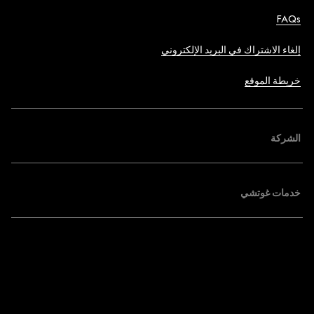
FAQs
إلغاء الاشتراك في البريد الإلكتروني
خريطة الموقع
الشركة
خدمات غوتشي