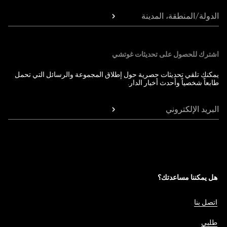
الدولة/المنطقة، المدينة
اشترك للحصول على تحديثات غوتشي
يمكنك تلقي تحديثات حصرية حول إطلاق المجموعة والرسائل التي تحمل
طابعاً شخصياً وأحدث أخبار الدار.
البريد الإلكتروني
هل يمكننا مساعدتك؟
اتصل بنا
طلبي