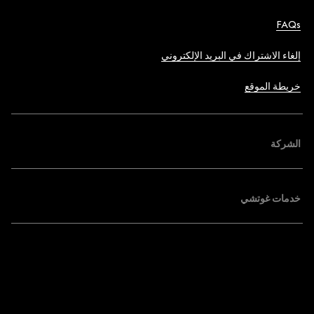
FAQs
إلغاء الاشتراك في البريد الإلكتروني
خريطة الموقع
الشركة
خدمات غوتشي