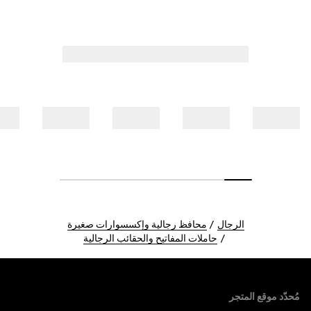
الرجال
محافظ رجالية وإكسسوارات صغيرة
حاملات المفاتيح والحقائب الرجالية
Foote
مُحدّد موقع المتجر