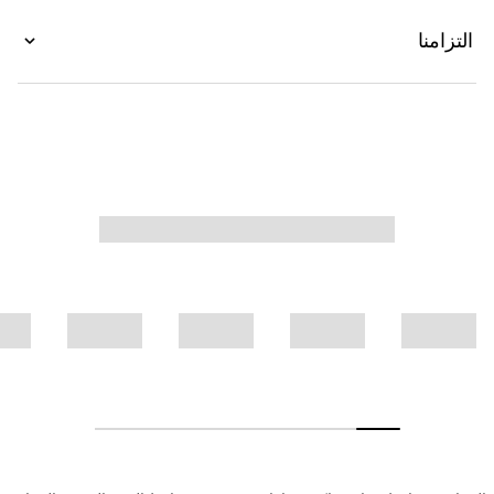
التزامنا