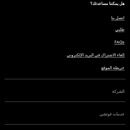
هل يمكننا مساعدتك؟
اتصل بنا
طلبي
FAQs
إلغاء الاشتراك في البريد الإلكتروني
خريطة الموقع
الشركة
خدمات غوتشي