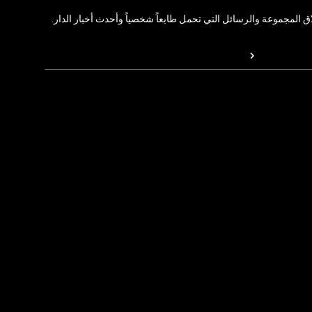
المجموعة والرسائل التي تحمل طابعاً شخصياً وأحدث أخبار الدار.