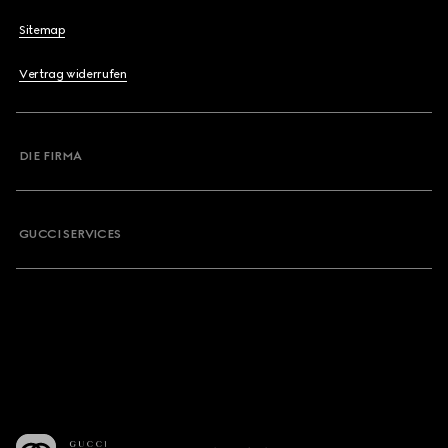
Sitemap
Vertrag widerrufen
DIE FIRMA
GUCCI SERVICES