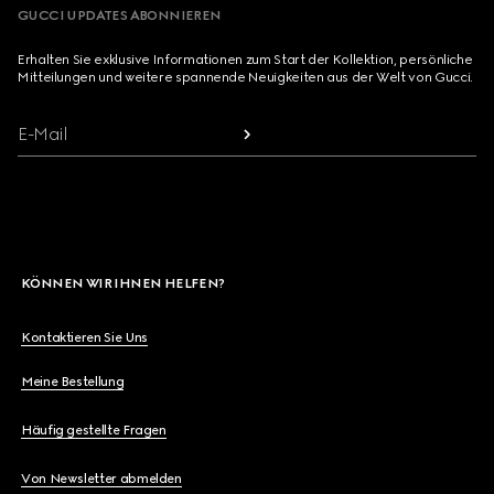
GUCCI UPDATES ABONNIEREN
Erhalten Sie exklusive Informationen zum Start der Kollektion, persönliche
Mitteilungen und weitere spannende Neuigkeiten aus der Welt von Gucci.
E-Mail
KÖNNEN WIR IHNEN HELFEN?
Kontaktieren Sie Uns
Meine Bestellung
Häufig gestellte Fragen
Von Newsletter abmelden