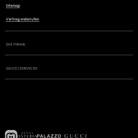
Sitemap
Vertrag widerrufen
DIE FIRMA
GUCCI SERVICES