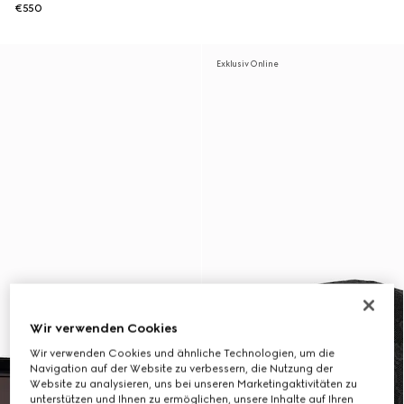
€550
Exklusiv Online
Wir verwenden Cookies
Wir verwenden Cookies und ähnliche Technologien, um die
Navigation auf der Website zu verbessern, die Nutzung der
Website zu analysieren, uns bei unseren Marketingaktivitäten zu
unterstützen und Ihnen zu ermöglichen, unsere Inhalte auf Ihren