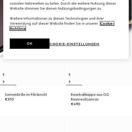
sozialen Netzwerken zu teilen. Durch die weitere Nutzung dieser
Website stimmen Sie diesen Nutzungsbedingungen zu.
Weitere Informationen zu diesen Technologien und ihrer
Verwendung auf dieser Website finden Sie in unserer
Cookie-
Richtlinie
.
OK
COOKIE-EINSTELLUNGEN
Sonnenbrille im Pilotenstil
Baseballkappe aus GG
€370
Baumwollcanvas
€490