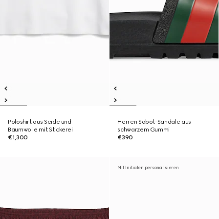
Poloshirt aus Seide und
Herren Sabot-Sandale aus
Baumwolle mit Stickerei
schwarzem Gummi
€1,300
€390
Mit Initialen personalisieren