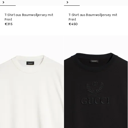
T-Shirt aus Baumwolljersey mit
T-Shirt aus Baumwolljersey mit
Print
Print
€315
€450