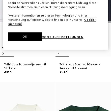
sozialen Netzwerken zu teilen. Durch die weitere Nutzung dieser
Website stimmen Sie diesen Nutzungsbedingungen zu.
Weitere Informationen zu diesen Technologien und ihrer
Verwendung auf dieser Website finden Sie in unserer
Cookie-
Richtlinie
.
OK
COOKIE-EINSTELLUNGEN
T-Shirt aus Baumwolljersey mit
T-Shirt aus Baumwoll-Seiden-
Stickerei
Jersey mit Stickerei
€550
€490