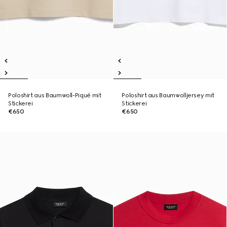
Poloshirt aus Baumwoll-Piqué mit
Poloshirt aus Baumwolljersey mit
Stickerei
Stickerei
€650
€650