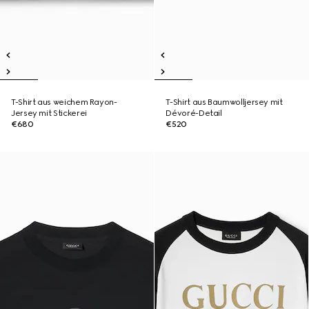
T-Shirt aus weichem Rayon-
T-Shirt aus Baumwolljersey mit
Jersey mit Stickerei
Dévoré-Detail
€680
€520