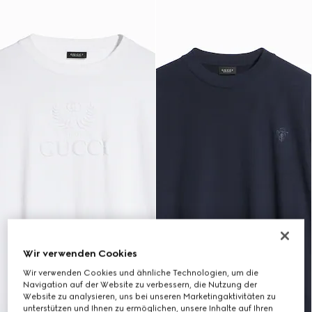
Wir verwenden Cookies
Wir verwenden Cookies und ähnliche Technologien, um die
Navigation auf der Website zu verbessern, die Nutzung der
Website zu analysieren, uns bei unseren Marketingaktivitäten zu
unterstützen und Ihnen zu ermöglichen, unsere Inhalte auf Ihren