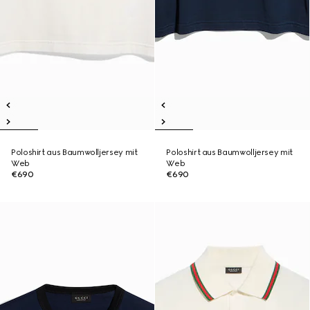
Poloshirt aus Baumwolljersey mit
Poloshirt aus Baumwolljersey mit
Web
Web
€690
€690