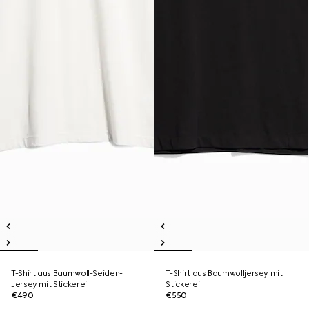
T-Shirt aus Baumwoll-Seiden-
T-Shirt aus Baumwolljersey mit
Jersey mit Stickerei
Stickerei
€490
€550