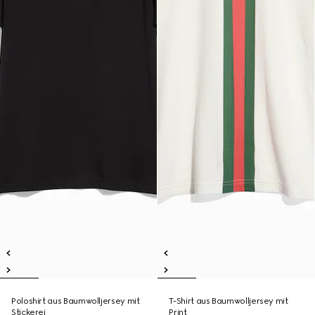
Poloshirt aus Baumwolljersey mit
T-Shirt aus Baumwolljersey mit
Stickerei
Print