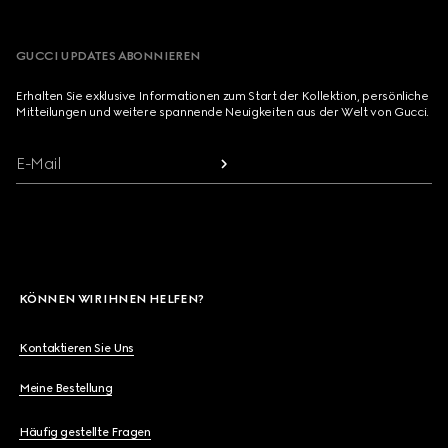
GUCCI UPDATES ABONNIEREN
Erhalten Sie exklusive Informationen zum Start der Kollektion, persönliche
Mitteilungen und weitere spannende Neuigkeiten aus der Welt von Gucci.
E-Mail
KÖNNEN WIR IHNEN HELFEN?
Kontaktieren Sie Uns
Meine Bestellung
Häufig gestellte Fragen