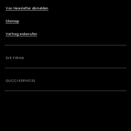
Von Newsletter abmelden
Sitemap
Vertrag widerrufen
DIE FIRMA
GUCCI SERVICES