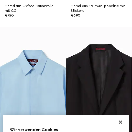
Hemd aus Oxford-Baumwolle
Hemd aus Baumwollpopeline mit
mit GG
Stickerei
€750
€690
Wir verwenden Cookies