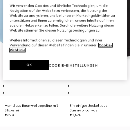
Wir verwenden Cookies und ähnliche Technologien, um die
Navigation auf der Website zu verbessern, die Nutzung der
Website zu analysieren, uns bei unseren Marketingaktivitäten zu
unterstützen und Ihnen zu ermöglichen, unsere Inhalte auf Ihren
sozialen Netzwerken zu teilen. Durch die weitere Nutzung dieser
Website stimmen Sie diesen Nutzungsbedingungen zu.
Weitere Informationen zu diesen Technologien und ihrer
Verwendung auf dieser Website finden Sie in unserer
Cookie-
Richtlinie
.
OK
COOKIE-EINSTELLUNGEN
Hemd aus Baumwollpopeline mit
Einreihiges Jackett aus
Stickerei
Baumwollcanvas
€690
€1,470