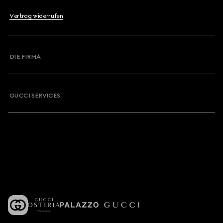
Vertrag widerrufen
DIE FIRMA
GUCCI SERVICES