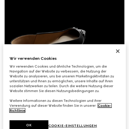
Wir verwenden Cookies
Wir verwenden Cookies und ähnliche Technologien, um die
Navigation auf der Website zu verbessern, die Nutzung der
Website zu analysieren, uns bei unseren Marketingaktivitäten zu
unterstützen und Ihnen zu ermöglichen, unsere Inhalte auf Ihren
sozialen Netzwerken zu teilen. Durch die weitere Nutzung dieser
Website stimmen Sie diesen Nutzungsbedingungen zu.
Weitere Informationen zu diesen Technologien und ihrer
Verwendung auf dieser Website finden Sie in unserer
Cookie-
Richtlinie
.
OK
COOKIE-EINSTELLUNGEN