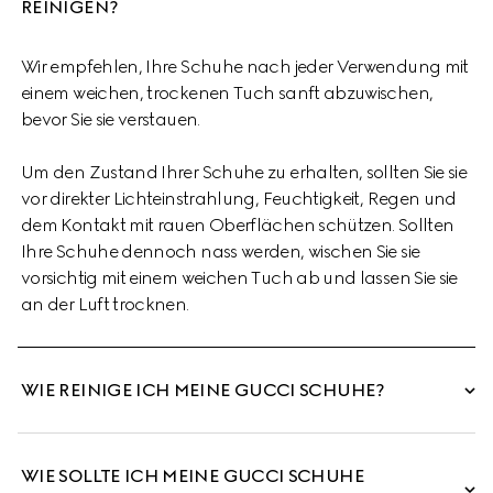
REINIGEN?
Wir empfehlen, Ihre Schuhe nach jeder Verwendung mit
einem weichen, trockenen Tuch sanft abzuwischen,
bevor Sie sie verstauen.
Um den Zustand Ihrer Schuhe zu erhalten, sollten Sie sie
vor direkter Lichteinstrahlung, Feuchtigkeit, Regen und
dem Kontakt mit rauen Oberflächen schützen. Sollten
Ihre Schuhe dennoch nass werden, wischen Sie sie
vorsichtig mit einem weichen Tuch ab und lassen Sie sie
an der Luft trocknen.
WIE REINIGE ICH MEINE GUCCI SCHUHE?
WIE SOLLTE ICH MEINE GUCCI SCHUHE