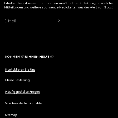
Erhalten Sie exklusive Informationen zum Start der Kollektion, persönliche
Mitteilungen und weitere spannende Neuigkeiten aus der Welt von Gucci.
E-Mail
KÖNNEN WIR IHNEN HELFEN?
Kontaktieren Sie Uns
Meine Bestellung
Häufig gestellte Fragen
Von Newsletter abmelden
Sitemap