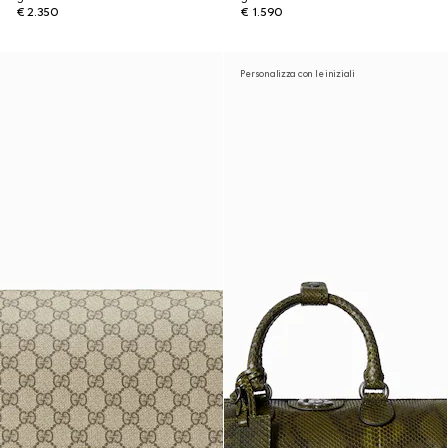
€ 2.350
€ 1.590
Personalizza con le iniziali