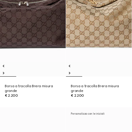
Borsa a tracolla Brera misura
Borsa a tracolla Brera misura
grande
grande
€ 2.200
€ 2.200
Personalizza con le iniziali