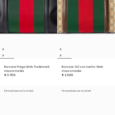
Borsone Mega Web Trademark
Borsone GG con nastro Web
misura media
misura media
€ 3.700
€ 2.500
Personalizza con le iniziali
Personalizza con le iniziali