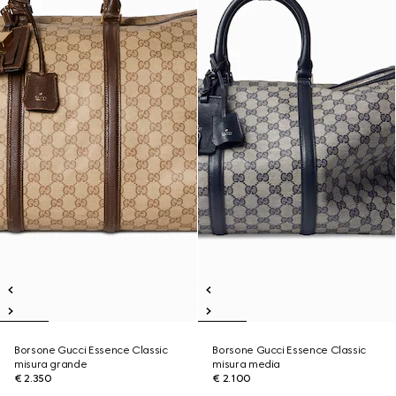
Borsone Gucci Essence Classic
Borsone Gucci Essence Classic
misura grande
misura media
€ 2.350
€ 2.100