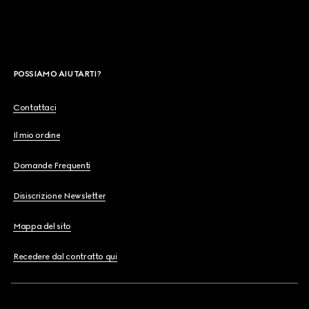
POSSIAMO AIUTARTI?
Contattaci
Il mio ordine
Domande Frequenti
Disiscrizione Newsletter
Mappa del sito
Recedere dal contratto qui