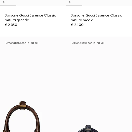
Borsone Gucci Essence Classic
Borsone Gucci Essence Classic
misura grande
misura media
€ 2.350
€ 2.100
Personalizza con le iniziali
Personalizza con le iniziali