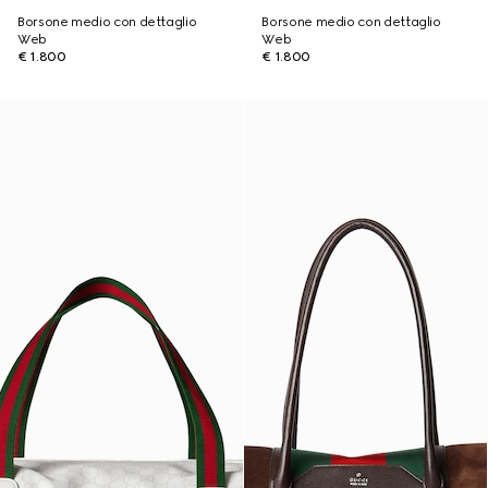
Borsone medio con dettaglio
Borsone medio con dettaglio
Web
Web
€ 1.800
€ 1.800