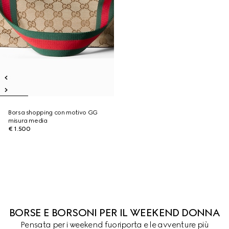
Borsa shopping con motivo GG
misura media
€ 1.500
BORSE E BORSONI PER IL WEEKEND DONNA
Pensata per i weekend fuoriporta e le avventure più