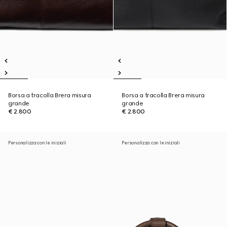
Borsa a tracolla Brera misura
Borsa a tracolla Brera misura
grande
grande
€ 2.800
€ 2.800
Personalizza con le iniziali
Personalizza con le iniziali