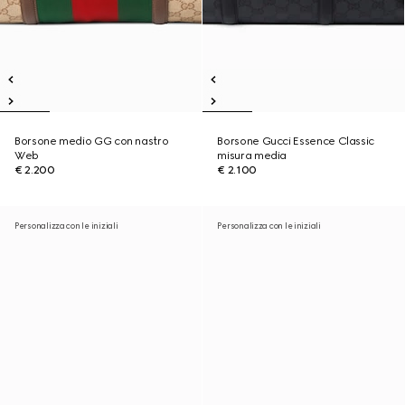
Borsone medio GG con nastro
Borsone Gucci Essence Classic
Web
misura media
€ 2.200
€ 2.100
Personalizza con le iniziali
Personalizza con le iniziali