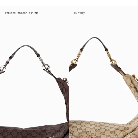
Personalizza con le iniziali
Runway