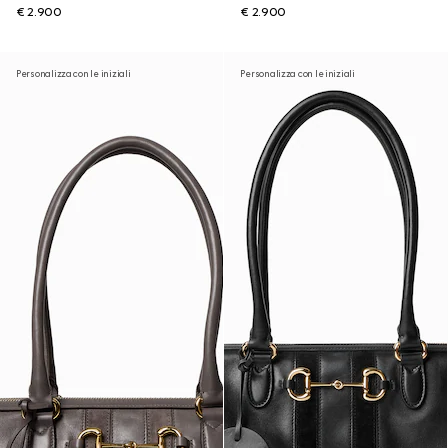
€ 2.900
€ 2.900
Personalizza con le iniziali
Personalizza con le iniziali