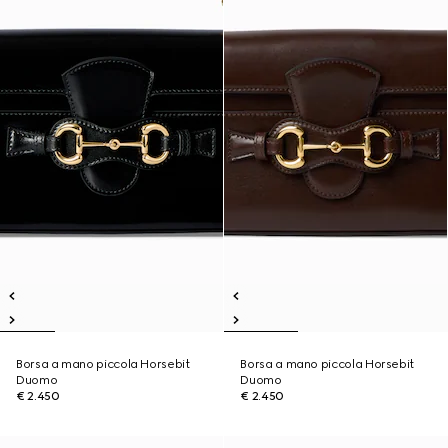
Borsa a mano piccola Horsebit
Borsa a mano piccola Horsebit
Duomo
Duomo
€ 2.450
€ 2.450