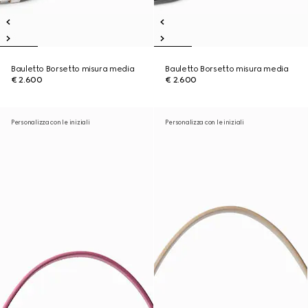
Bauletto Borsetto misura media
Bauletto Borsetto misura media
€ 2.600
€ 2.600
Personalizza con le iniziali
Personalizza con le iniziali