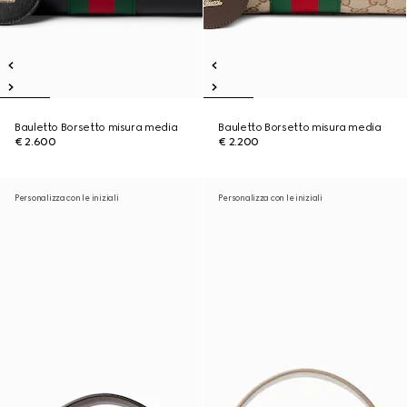
Bauletto Borsetto misura media
Bauletto Borsetto misura media
€ 2.600
€ 2.200
Personalizza con le iniziali
Personalizza con le iniziali