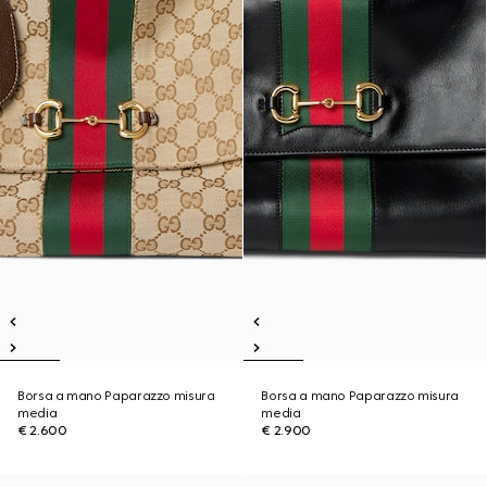
Borsa a mano Paparazzo misura
Borsa a mano Paparazzo misura
media
media
€ 2.600
€ 2.900