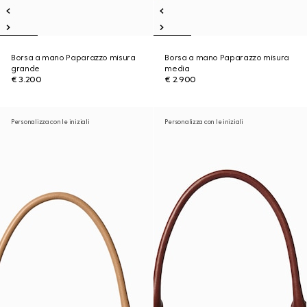
Borsa a mano Paparazzo misura
Borsa a mano Paparazzo misura
grande
media
€ 3.200
€ 2.900
Personalizza con le iniziali
Personalizza con le iniziali