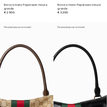
Borsa a mano Paparazzo misura
Borsa a mano Paparazzo misura
grande
grande
€ 2.900
€ 3.200
Personalizza con le iniziali
Personalizza con le iniziali