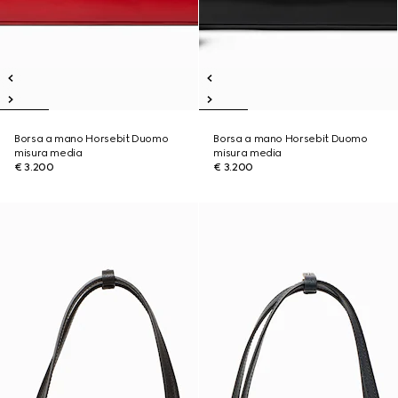
Borsa a mano Horsebit Duomo
Borsa a mano Horsebit Duomo
misura media
misura media
€ 3.200
€ 3.200