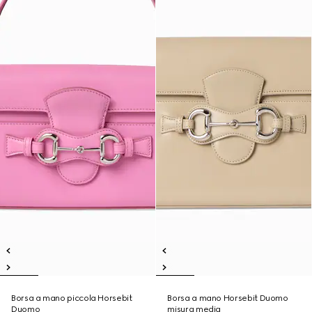
Borsa a mano piccola Horsebit
Borsa a mano Horsebit Duomo
Duomo
misura media