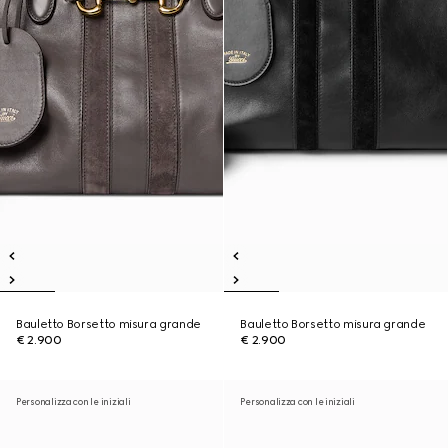
Bauletto Borsetto misura grande
Bauletto Borsetto misura grande
€ 2.900
€ 2.900
Personalizza con le iniziali
Personalizza con le iniziali