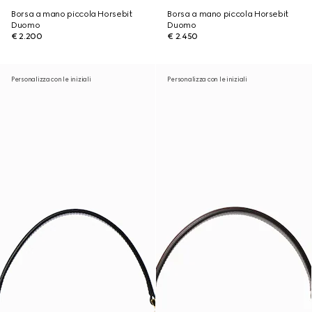
Borsa a mano piccola Horsebit
Borsa a mano piccola Horsebit
Duomo
Duomo
€ 2.200
€ 2.450
Personalizza con le iniziali
Personalizza con le iniziali