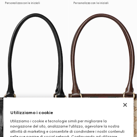
Personalizza con le iniziali
Personalizza con le iniziali
Utilizziamo i cookie
Utilizziamo i cookie e tecnologie simili per migliorare la
navigazione del sito, analizzarne l'utilizzo, agevolare la nostra
attività di marketing e consentirle di condividere i nostri contenuti
nelle sue pagine di social network. Continuando ad utilizzare