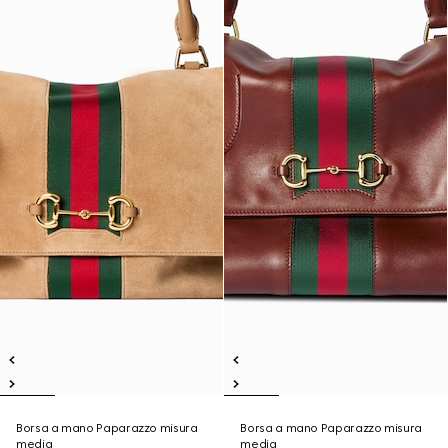
Borsa a mano Paparazzo misura
Borsa a mano Paparazzo misura
media
media