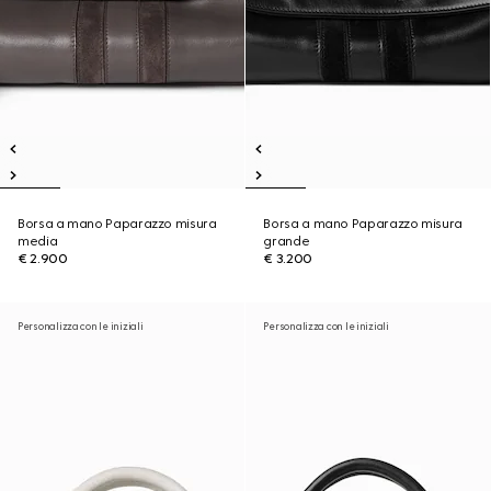
Borsa a mano Paparazzo misura
Borsa a mano Paparazzo misura
media
grande
€ 2.900
€ 3.200
Personalizza con le iniziali
Personalizza con le iniziali