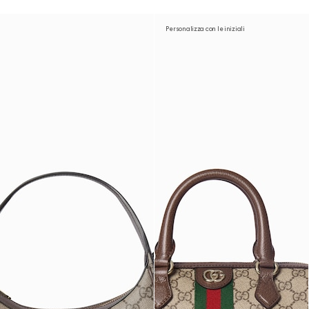
Personalizza con le iniziali