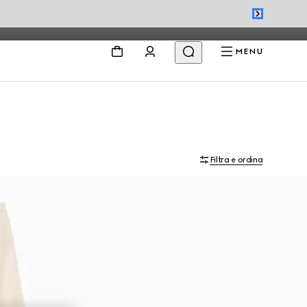
MENU
Filtra e ordina