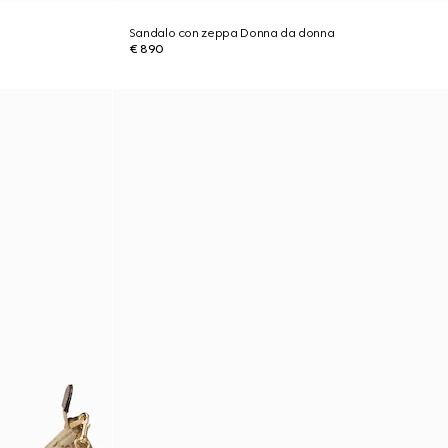
Sandalo con zeppa Donna da donna
€ 890