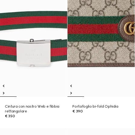
Cintura con nastro Web e fibbia
Portafoglio bi-fold Ophidia
rettangolare
€ 390
€ 350