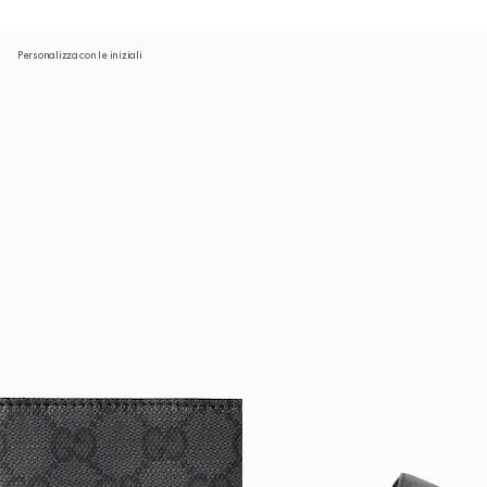
Personalizza con le iniziali