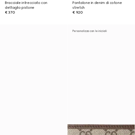
Bracciale intrecciato con
Pantalone in denim di cotone
dettaglio pistone
stretch
€ 370
€ 920
Personalizza con le iniziali