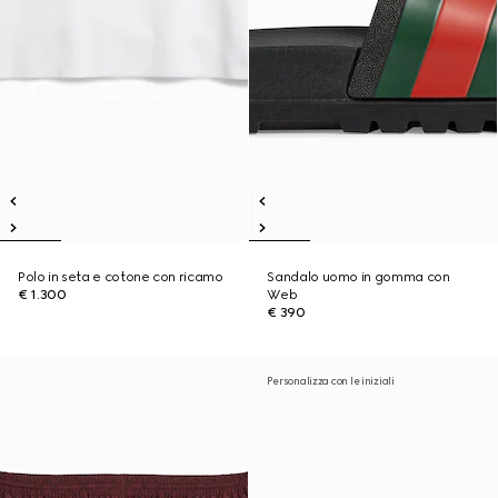
Polo in seta e cotone con ricamo
Sandalo uomo in gomma con
€ 1.300
Web
€ 390
Personalizza con le iniziali