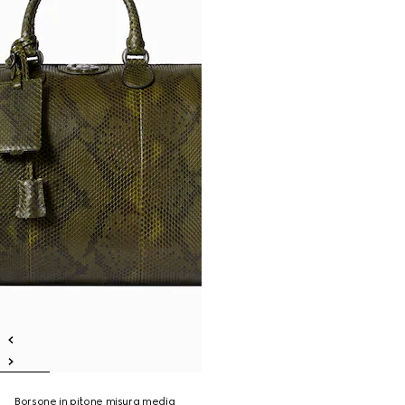
Borsone in pitone misura media