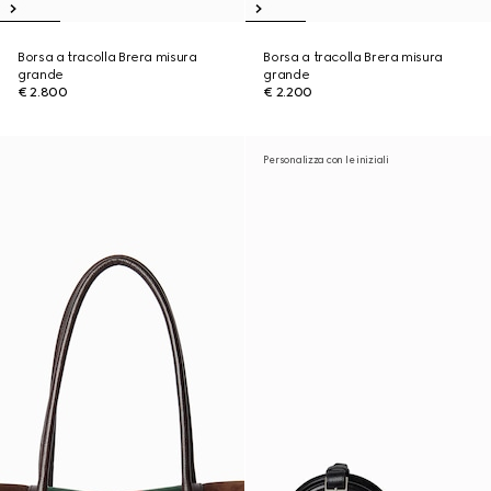
Borsa a tracolla Brera misura
Borsa a tracolla Brera misura
grande
grande
€ 2.800
€ 2.200
Personalizza con le iniziali