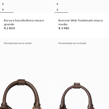
Borsa a tracolla Brera misura
Borsone Web Trademark misura
grande
media
€ 2.800
€ 2.980
Personalizza con le iniziali
Personalizza con le iniziali