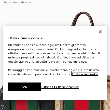
Personalizza con le iniziali
Utilizziamo i cookie
Utilizziamo i cookie e tecnologie simili per migliorare la
navigazione del sito, analizzarne l'utilizzo, agevolare la nostra
attività di marketing e consentirle di condividere i nostri contenuti
nelle sue pagine di social network. Continuando ad utilizzare
questo sito web, lei accetta le presenti condizioni d'uso.
Per maggiori informazioni su queste tecnologie e sul loro utilizzo
in questo sito web, può consultare la nostra
Politica sui cookie
.
OK
IMPOSTAZIONI COOKIE