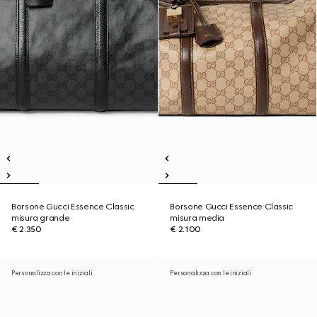
Borsone Gucci Essence Classic
Borsone Gucci Essence Classic
misura grande
misura media
€ 2.350
€ 2.100
Personalizza con le iniziali
Personalizza con le iniziali