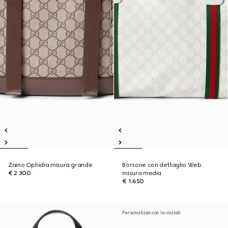
Zaino Ophidia misura grande
Borsone con dettaglio Web
€ 2.300
misura media
€ 1.650
Personalizza con le iniziali