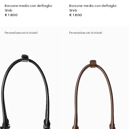
Borsone medio con dettaglio
Borsone medio con dettaglio
Web
Web
€ 1.800
€ 1.800
Personalizza con le iniziali
Personalizza con le iniziali