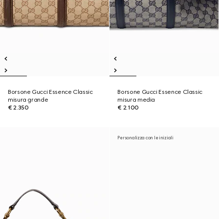
Borsone Gucci Essence Classic
Borsone Gucci Essence Classic
misura grande
misura media
€ 2.350
€ 2.100
Personalizza con le iniziali