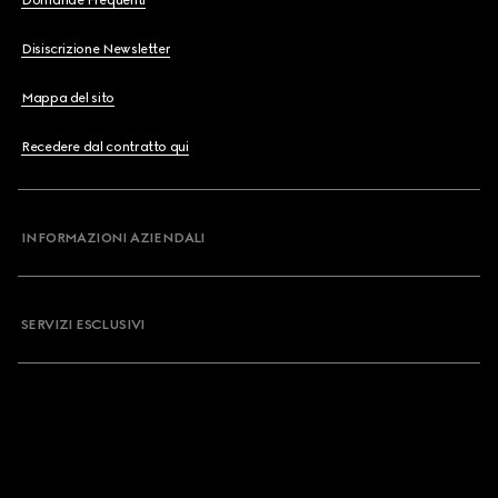
Domande Frequenti
Disiscrizione Newsletter
Mappa del sito
Recedere dal contratto qui
INFORMAZIONI AZIENDALI
SERVIZI ESCLUSIVI