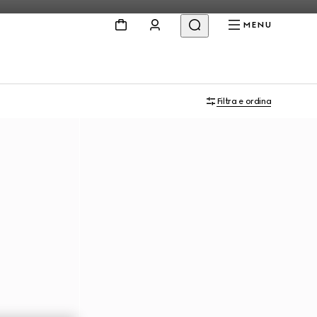
MENU
Filtra e ordina