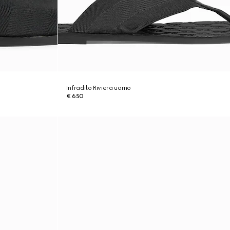
Infradito Riviera uomo
€ 650