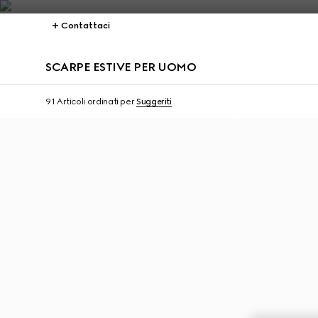
Contattaci
SCARPE ESTIVE PER UOMO
91 Articoli
ordinati per
Suggeriti