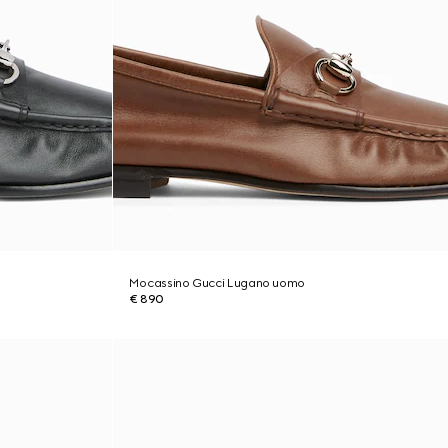
Mocassino Gucci Lugano uomo
€ 890