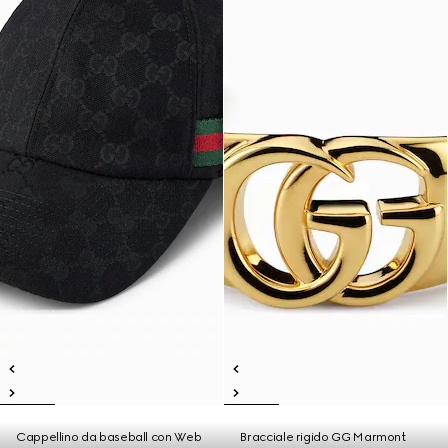
Cappellino da baseball con Web
Bracciale rigido GG Marmont