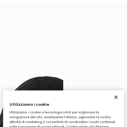
Utilizziamo i cookie
Utilizziamo i cookie e tecnologie simili per migliorare la
navigazione del sito, analizzarne l'utilizzo, agevolare la nostra
attività di marketing e consentirle di condividere i nostri contenuti
nelle sue pagine di social network. Continuando ad utilizzare