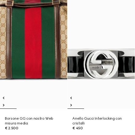
Borsone GG con nastro Web
Anello Gucci Interlocking con
misura media
cristalli
€ 2.500
€ 450