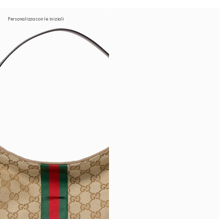
Personalizza con le iniziali