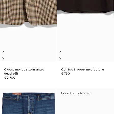
Giacca monopetto in lana a
Camicia in popeline di cotone
quadretti
€ 790
€ 2.700
Personalizza con le iniziali