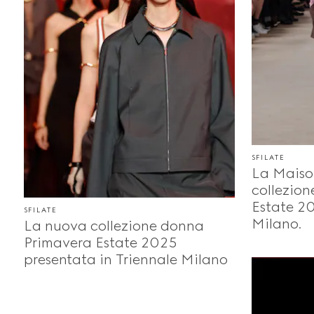
SFILATE
La Maiso
collezio
Estate 20
SFILATE
Milano.
La nuova collezione donna
Primavera Estate 2025
presentata in Triennale Milano