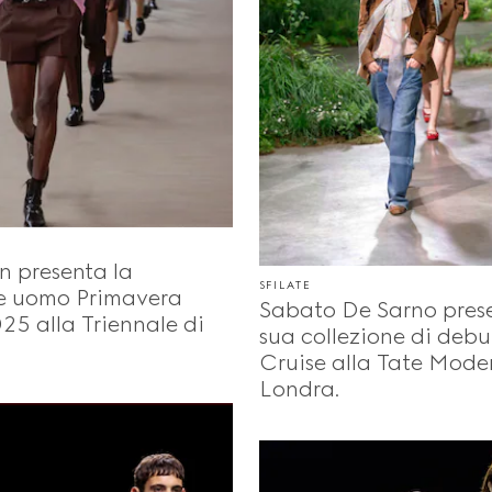
n presenta la
SFILATE
ne uomo Primavera
Sabato De Sarno prese
25 alla Triennale di
sua collezione di debu
Cruise alla Tate Mode
Londra.