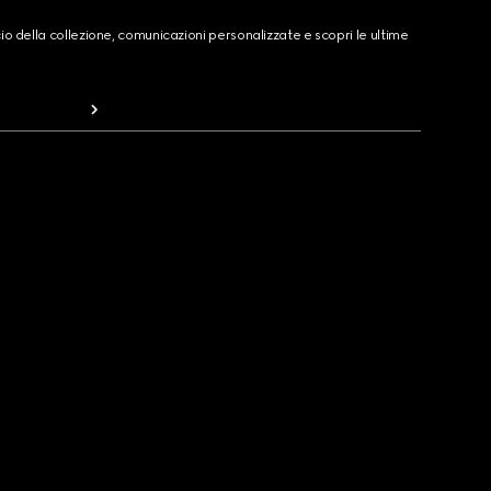
cio della collezione, comunicazioni personalizzate e scopri le ultime