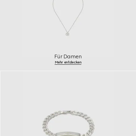
Für Damen
Mehr entdecken