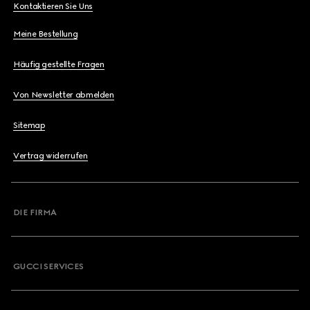
Kontaktieren Sie Uns
Meine Bestellung
Häufig gestellte Fragen
Von Newsletter abmelden
Sitemap
Vertrag widerrufen
DIE FIRMA
GUCCI SERVICES