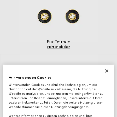
Für Damen
Mehr entdecken
Wir verwenden Cookies
Wir verwenden Cookies und ähnliche Technologien, um die
Navigation auf der Website zu verbessern, die Nutzung der
Website zu analysieren, uns bei unseren Marketingaktivitäten zu
unterstützen und Ihnen zu ermöglichen, unsere Inhalte auf Ihren
sozialen Netzwerken zu teilen. Durch die weitere Nutzung dieser
Website stimmen Sie diesen Nutzungsbedingungen zu.
Weitere Informationen zu diesen Technologien und ihrer