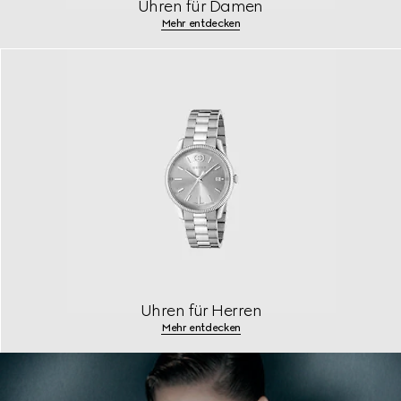
Uhren für Damen
Mehr entdecken
Uhren für Herren
Mehr entdecken