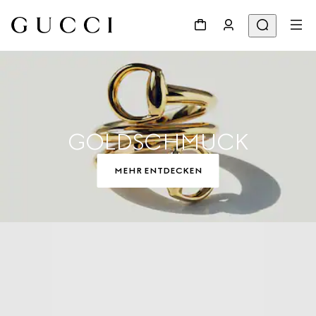
GOLDSCHMUCK
MEHR ENTDECKEN