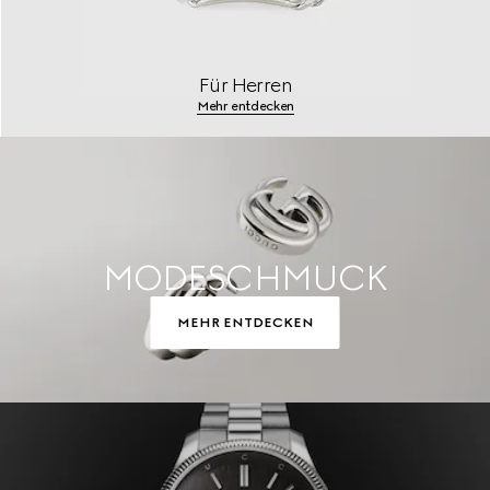
Für Herren
Mehr entdecken
MODESCHMUCK
MEHR ENTDECKEN