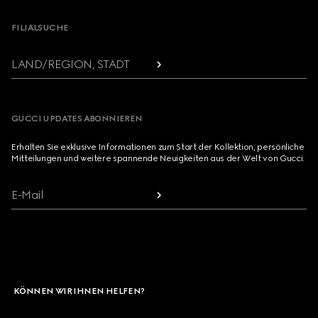
FILIALSUCHE
LAND/REGION, STADT
GUCCI UPDATES ABONNIEREN
Erhalten Sie exklusive Informationen zum Start der Kollektion, persönliche
Mitteilungen und weitere spannende Neuigkeiten aus der Welt von Gucci.
E-Mail
KÖNNEN WIR IHNEN HELFEN?