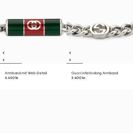
Armband mit Web-Detail
Gucci Interlocking Armband
4.450 kr.
3.400 kr.