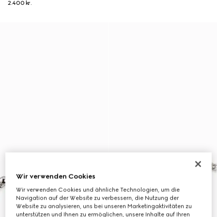
2.400 kr.
Wir verwenden Cookies
Wir verwenden Cookies und ähnliche Technologien, um die
Navigation auf der Website zu verbessern, die Nutzung der
Website zu analysieren, uns bei unseren Marketingaktivitäten zu
unterstützen und Ihnen zu ermöglichen, unsere Inhalte auf Ihren