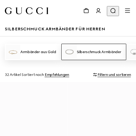
SILBERSCHMUCK ARMBÄNDER FÜR HERREN
Armbänder aus Gold
Silberschmuck Armbänder
32 Artikel
Sortiert nach
Empfehlungen
Filtern und sortieren