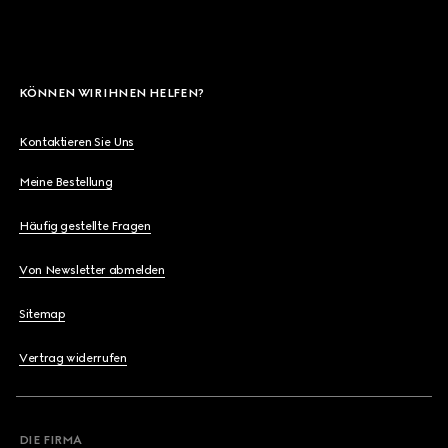
KÖNNEN WIR IHNEN HELFEN?
Kontaktieren Sie Uns
Meine Bestellung
Häufig gestellte Fragen
Von Newsletter abmelden
Sitemap
Vertrag widerrufen
DIE FIRMA