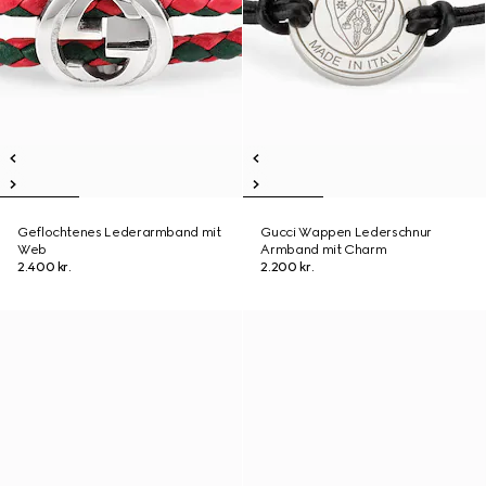
Geflochtenes Lederarmband mit
Gucci Wappen Lederschnur
Web
Armband mit Charm
2.400 kr.
2.200 kr.