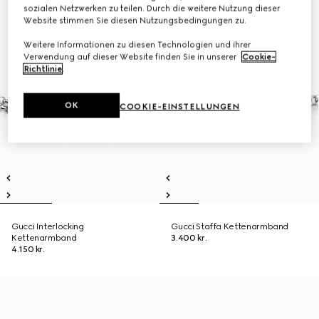
sozialen Netzwerken zu teilen. Durch die weitere Nutzung dieser
Website stimmen Sie diesen Nutzungsbedingungen zu.
Weitere Informationen zu diesen Technologien und ihrer
Verwendung auf dieser Website finden Sie in unserer
Cookie-
Richtlinie
.
OK
COOKIE-EINSTELLUNGEN
Gucci Interlocking
Gucci Staffa Kettenarmband
Kettenarmband
3.400 kr.
4.150 kr.