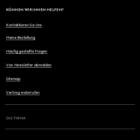
KÖNNEN WIR IHNEN HELFEN?
Kontaktieren Sie Uns
Meine Bestellung
Häufig gestellte Fragen
Von Newsletter abmelden
Sitemap
Vertrag widerrufen
DIE FIRMA