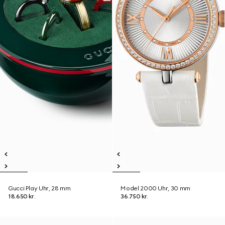
Gucci Play Uhr, 28 mm
Model 2000 Uhr, 30 mm
18.650 kr.
36.750 kr.