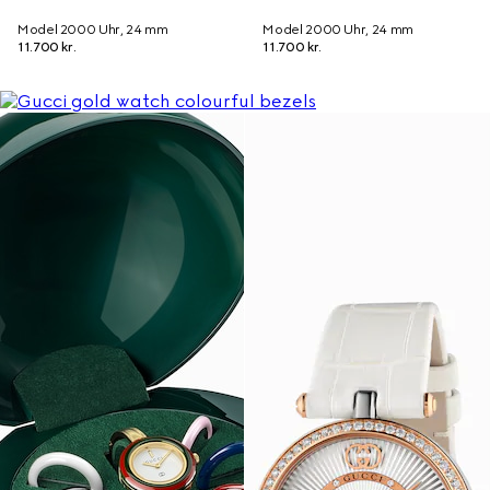
Model 2000 Uhr, 24 mm
Model 2000 Uhr, 24 mm
11.700 kr.
11.700 kr.