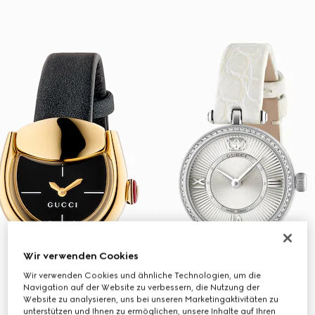
Wir verwenden Cookies
Wir verwenden Cookies und ähnliche Technologien, um die
Navigation auf der Website zu verbessern, die Nutzung der
Website zu analysieren, uns bei unseren Marketingaktivitäten zu
unterstützen und Ihnen zu ermöglichen, unsere Inhalte auf Ihren