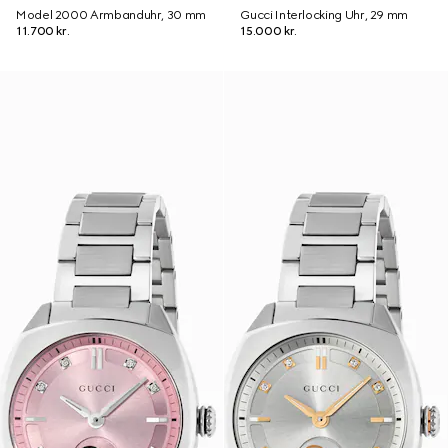
Model 2000 Armbanduhr, 30 mm
Gucci Interlocking Uhr, 29 mm
11.700 kr.
15.000 kr.