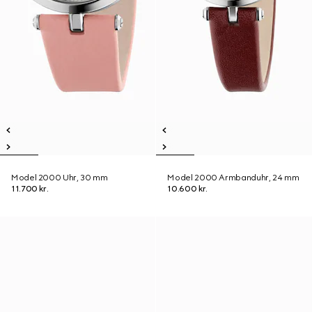
Model 2000 Uhr, 30 mm
Model 2000 Armbanduhr, 24 mm
11.700 kr.
10.600 kr.