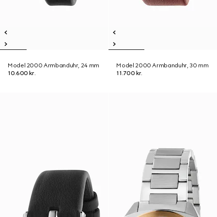
Model 2000 Armbanduhr, 24 mm
Model 2000 Armbanduhr, 30 mm
10.600 kr.
11.700 kr.