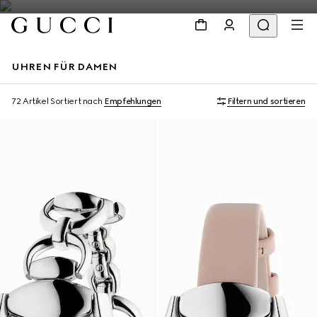
UHREN FÜR DAMEN
72 Artikel
Sortiert nach
Empfehlungen
Filtern und sortieren