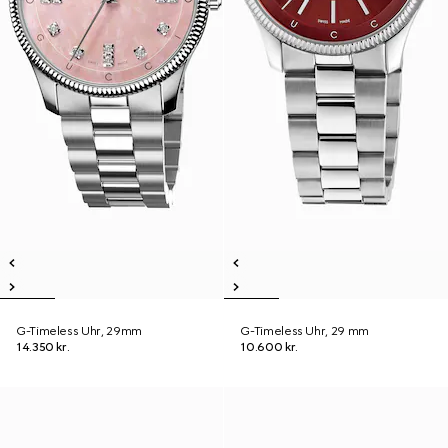
G-Timeless Uhr, 29mm
G-Timeless Uhr, 29 mm
14.350 kr.
10.600 kr.