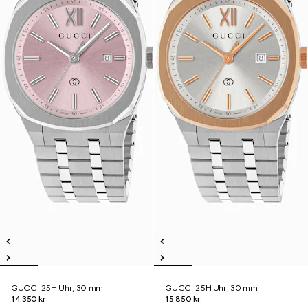
GUCCI 25H Uhr, 30 mm
GUCCI 25H Uhr, 30 mm
14.350 kr.
15.850 kr.