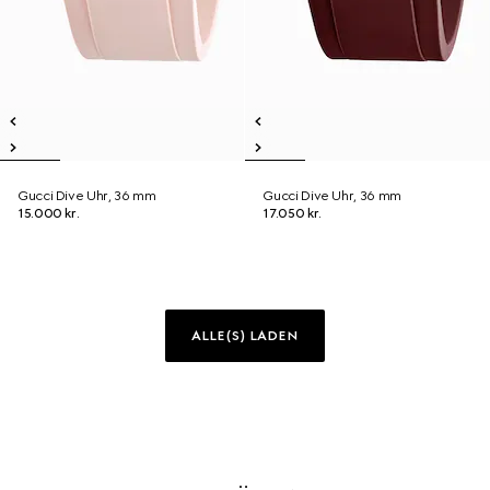
Gucci Dive Uhr, 36 mm
Gucci Dive Uhr, 36 mm
15.000 kr.
17.050 kr.
ALLE(S) LADEN