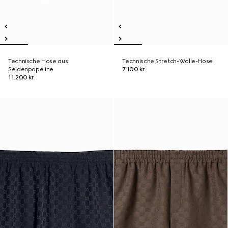
Technische Hose aus
Technische Stretch-Wolle-Hose
Seidenpopeline
7.100 kr.
11.200 kr.