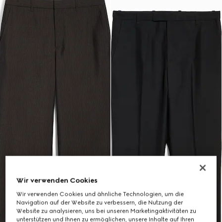
Wir verwenden Cookies
Wir verwenden Cookies und ähnliche Technologien, um die
Navigation auf der Website zu verbessern, die Nutzung der
Website zu analysieren, uns bei unseren Marketingaktivitäten zu
unterstützen und Ihnen zu ermöglichen, unsere Inhalte auf Ihren