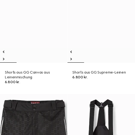
Shorts aus GG Canvas aus
Shorts aus GG Supreme-Leinen
Leinenmischung
6.800 kr.
6.800 kr.