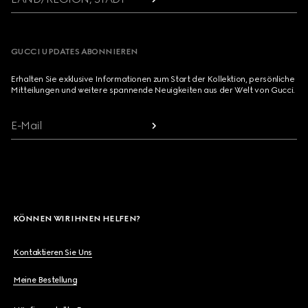
GUCCI UPDATES ABONNIEREN
Erhalten Sie exklusive Informationen zum Start der Kollektion, persönliche
Mitteilungen und weitere spannende Neuigkeiten aus der Welt von Gucci.
E-Mail
KÖNNEN WIR IHNEN HELFEN?
Kontaktieren Sie Uns
Meine Bestellung