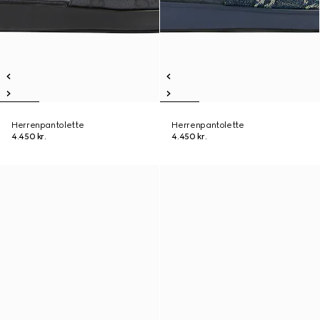
Herrenpantolette
Herrenpantolette
4.450 kr.
4.450 kr.