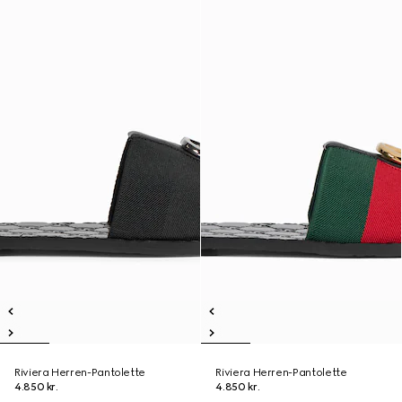
Riviera Herren-Pantolette
Riviera Herren-Pantolette
4.850 kr.
4.850 kr.