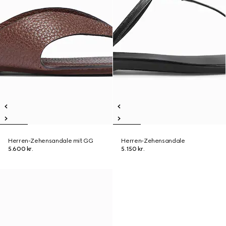
Herren-Zehensandale mit GG
Herren-Zehensandale
5.600 kr.
5.150 kr.