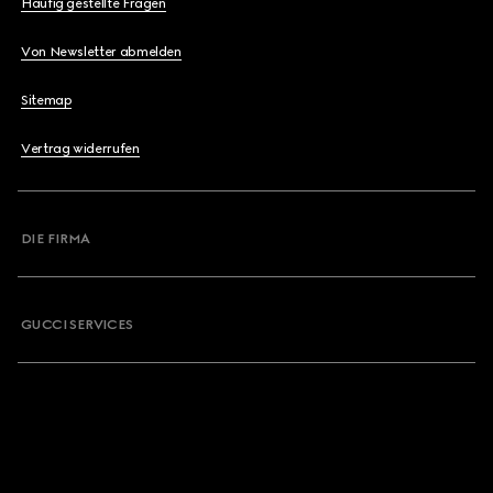
Häufig gestellte Fragen
Von Newsletter abmelden
Sitemap
Vertrag widerrufen
DIE FIRMA
GUCCI SERVICES