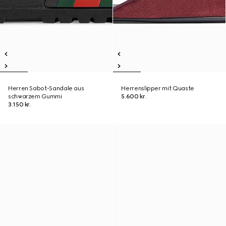
Herren Sabot-Sandale aus
Herrenslipper mit Quaste
schwarzem Gummi
5.600 kr.
3.150 kr.