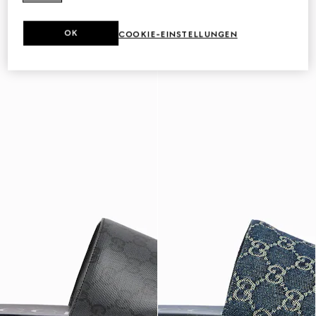
OK
COOKIE-EINSTELLUNGEN