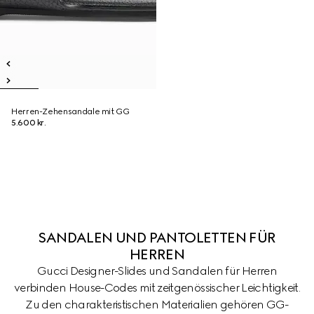
Herren-Zehensandale mit GG
5.600 kr.
SANDALEN UND PANTOLETTEN FÜR
HERREN
Gucci Designer-Slides und Sandalen für Herren
verbinden House-Codes mit zeitgenössischer Leichtigkeit.
Zu den charakteristischen Materialien gehören GG-